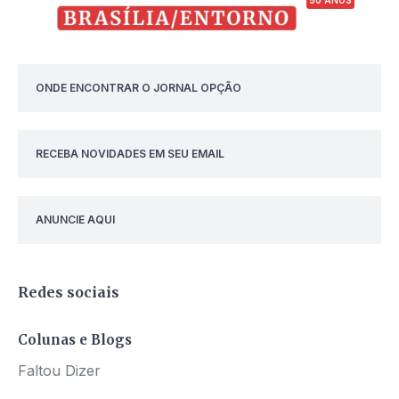
ONDE ENCONTRAR O JORNAL OPÇÃO
RECEBA NOVIDADES EM SEU EMAIL
ANUNCIE AQUI
Redes sociais
Colunas e Blogs
Faltou Dizer