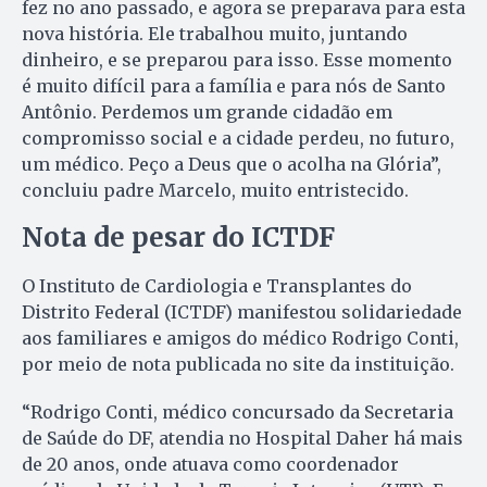
fez no ano passado, e agora se preparava para esta
nova história. Ele trabalhou muito, juntando
dinheiro, e se preparou para isso. Esse momento
é muito difícil para a família e para nós de Santo
Antônio. Perdemos um grande cidadão em
compromisso social e a cidade perdeu, no futuro,
um médico. Peço a Deus que o acolha na Glória”,
concluiu padre Marcelo, muito entristecido.
Nota de pesar
do ICTDF
O Instituto de Cardiologia e Transplantes do
Distrito Federal (ICTDF) manifestou solidariedade
aos familiares e amigos do médico Rodrigo Conti,
por meio de nota publicada no site da instituição.
“Rodrigo Conti, médico concursado da Secretaria
de Saúde do DF, atendia no Hospital Daher há mais
de 20 anos, onde atuava como coordenador