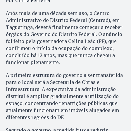
Por Cintia Ferreira
Após mais de uma década sem uso, o Centro
Administrativo do Distrito Federal (Centrad), em
Taguatinga, deverá finalmente começar a receber
órgãos do Governo do Distrito Federal. O anúncio
foi feito pela governadora Celina Leão (PP), que
confirmou o início da ocupação do complexo,
concluído há 12 anos, mas que nunca chegou a
funcionar plenamente.
A primeira estrutura do governo a ser transferida
para o local será a Secretaria de Obras e
Infraestrutura. A expectativa da administração
distrital é ampliar gradualmente a utilização do
espaço, concentrando repartições públicas que
atualmente funcionam em imóveis alugados em
diferentes regiões do DF.
Segundo o governo, a medida busca reduzir