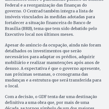
Federal e a reorganização das finanças do
governo. O Centrad também integra a lista de
imóveis vinculados às medidas adotadas para
fortalecer a situação financeira do Banco de
Brasília (BRB), tema que tem sido debatido pelo
Executivo local nos últimos meses.
Apesar do anúncio da ocupação, ainda não foram
detalhados os investimentos que serão
necessários para adaptar os prédios, adquirir
mobiliário e realizar manutenções após anos de
desuso. A expectativa é que o governo apresente,
nas próximas semanas, o cronograma das
mudanças e a estrutura que será transferida para
o local.
Com a decisão, o GDF tenta dar uma destinação
definitiva a uma obra que, por mais de uma
década, se tornou símbolo de um dos maiores