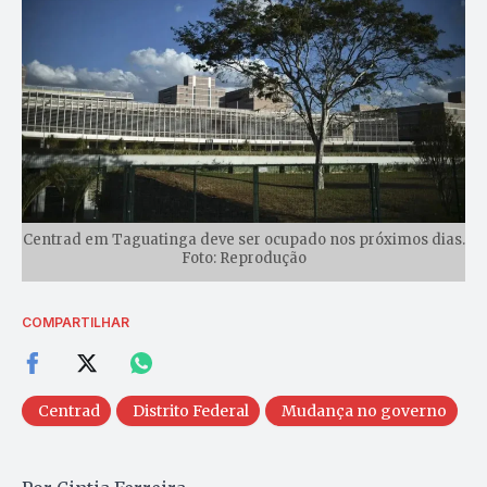
Centrad em Taguatinga deve ser ocupado nos próximos dias.
Foto: Reprodução
COMPARTILHAR
Centrad
Distrito Federal
Mudança no governo