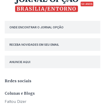
50 ANOS
ONDE ENCONTRAR O JORNAL OPÇÃO
RECEBA NOVIDADES EM SEU EMAIL
ANUNCIE AQUI
Redes sociais
Colunas e Blogs
Faltou Dizer