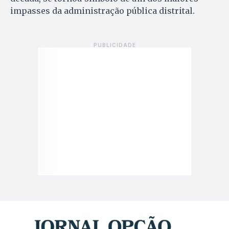
impasses da administração pública distrital.