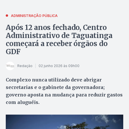
ADMINISTRAÇÃO PÚBLICA
Após 12 anos fechado, Centro
Administrativo de Taguatinga
começará a receber órgãos do
GDF
Redação
02 junho 2026 às 09h00
Complexo nunca utilizado deve abrigar
secretarias e o gabinete da governadora;
governo aposta na mudança para reduzir gastos
com aluguéis.