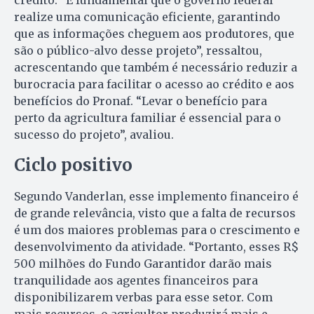
crédito. “É fundamental que o governo federal
realize uma comunicação eficiente, garantindo
que as informações cheguem aos produtores, que
são o público-alvo desse projeto”, ressaltou,
acrescentando que também é necessário reduzir a
burocracia para facilitar o acesso ao crédito e aos
benefícios do Pronaf. “Levar o benefício para
perto da agricultura familiar é essencial para o
sucesso do projeto”, avaliou.
Ciclo positivo
Segundo Vanderlan, esse implemento financeiro é
de grande relevância, visto que a falta de recursos
é um dos maiores problemas para o crescimento e
desenvolvimento da atividade. “Portanto, esses R$
500 milhões do Fundo Garantidor darão mais
tranquilidade aos agentes financeiros para
disponibilizarem verbas para esse setor. Com