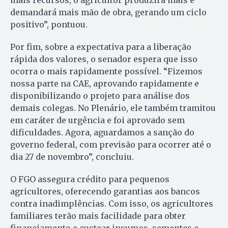
mais recursos, o agricultor produzirá mais e
demandará mais mão de obra, gerando um ciclo
positivo”, pontuou.
Por fim, sobre a expectativa para a liberação
rápida dos valores, o senador espera que isso
ocorra o mais rapidamente possível. “Fizemos
nossa parte na CAE, aprovando rapidamente e
disponibilizando o projeto para análise dos
demais colegas. No Plenário, ele também tramitou
em caráter de urgência e foi aprovado sem
dificuldades. Agora, aguardamos a sanção do
governo federal, com previsão para ocorrer até o
dia 27 de novembro”, concluiu.
O FGO assegura crédito para pequenos
agricultores, oferecendo garantias aos bancos
contra inadimplências. Com isso, os agricultores
familiares terão mais facilidade para obter