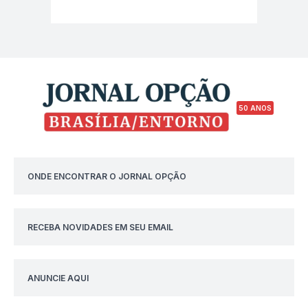
50 ANOS
ONDE ENCONTRAR O JORNAL OPÇÃO
RECEBA NOVIDADES EM SEU EMAIL
ANUNCIE AQUI