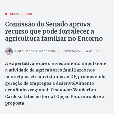
AGRICULTURA
Comissão do Senado aprova
recurso que pode fortalecer a
agricultura familiar no Entorno
Paulo Henrique Magdalena
11 novembro 2024 às 13h53
A expectativa é que o investimento impulsione
a atividade de agricultores familiares nos
municípios circunvizinhos ao DF, promovendo
geração de empregos e desenvolvimento
econômico regional. O senador Vanderlan
Cardoso falou ao Jornal Opção Entorno sobre a
proposta