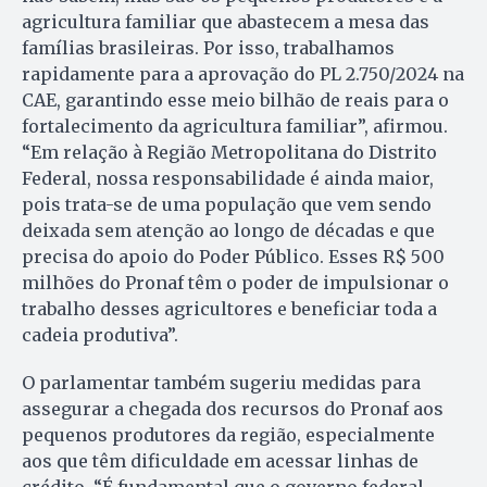
agricultura familiar que abastecem a mesa das
famílias brasileiras. Por isso, trabalhamos
rapidamente para a aprovação do PL 2.750/2024 na
CAE, garantindo esse meio bilhão de reais para o
fortalecimento da agricultura familiar”, afirmou.
“Em relação à Região Metropolitana do Distrito
Federal, nossa responsabilidade é ainda maior,
pois trata-se de uma população que vem sendo
deixada sem atenção ao longo de décadas e que
precisa do apoio do Poder Público. Esses R$ 500
milhões do Pronaf têm o poder de impulsionar o
trabalho desses agricultores e beneficiar toda a
cadeia produtiva”.
O parlamentar também sugeriu medidas para
assegurar a chegada dos recursos do Pronaf aos
pequenos produtores da região, especialmente
aos que têm dificuldade em acessar linhas de