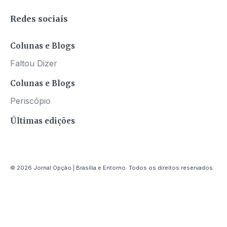
Redes sociais
Colunas e Blogs
Faltou Dizer
Colunas e Blogs
Periscópio
Últimas edições
© 2026 Jornal Opção | Brasília e Entorno. Todos os direitos reservados.