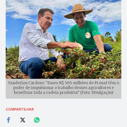
Vanderlan Cardoso: "Esses R$ 500 milhões do Pronaf têm o
poder de impulsionar o trabalho desses agricultores e
beneficiar toda a cadeia produtiva” (Foto: Divulgação)
COMPARTILHAR