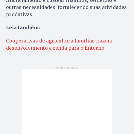
financiamento e custear insumos, sementes e
outras necessidades, fortalecendo suas atividades
produtivas.
Leia também:
Cooperativas de agricultura familiar trazem
desenvolvimento e renda para o Entorno