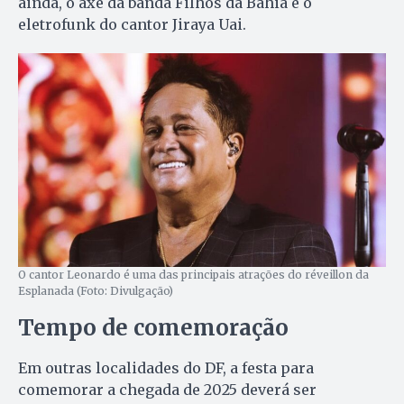
ainda, o axé da banda Filhos da Bahia e o
eletrofunk do cantor Jiraya Uai.
O cantor Leonardo é uma das principais atrações do réveillon da
Esplanada (Foto: Divulgação)
Tempo de comemoração
Em outras localidades do DF, a festa para
comemorar a chegada de 2025 deverá ser