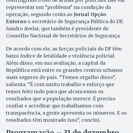
representar um “problema” na condução da
operação, segundo conta ao
Jornal Opção
Entorno
o secretário de Segurança Pública do DF,
Sandro Avelar, que também é presidente do
Conselho Nacional de Secretários de Segurança.
De acordo com ele, as forças policiais do DF têm
baixo índice de letalidade e violência policial.
Além disso, em sua avaliação, a capital da
República está entre os grandes centros urbanos
mais seguros do país. “Temos orgulho disso”,
salienta. “É com muito trabalho e esforço que
temos feito tudo para que alcancemos os
resultados que a população merece. É preciso
confiar e acreditar que trabalhamos com
transparência, a gente apresenta os números. E os
resultados têm mostrado isso”, conclui.
Programação – 31 de dezembro