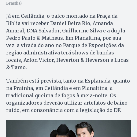
Brasília)
Já em Ceilândia, o palco montado na Praça da
Bíblia vai receber Daniel Beira Rio, Amanda
Amaral, DNA Salvador, Guilherme Silva e a dupla
Pedro Paulo & Matheus. Em Planaltina, por sua
vez, a virada do ano no Parque de Exposições da
região administrativa terá shows de bandas
locais, Arlon Victor, Heverton & Heverson e Lucas
& Tarso.
Também está prevista, tanto na Esplanada, quanto
na Prainha, em Ceilândia e em Planaltina, a
tradicional queima de fogos à meia-noite. Os
organizadores deverão utilizar artefatos de baixo
ruído, em consonância com a legislação do DF.