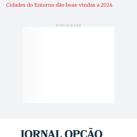
Cidades do Entorno dão boas-vindas a 2024