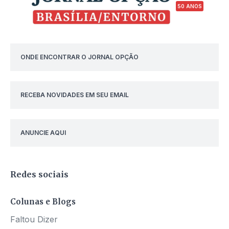
50 ANOS
ONDE ENCONTRAR O JORNAL OPÇÃO
RECEBA NOVIDADES EM SEU EMAIL
ANUNCIE AQUI
Redes sociais
Colunas e Blogs
Faltou Dizer