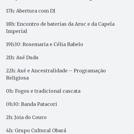
17h: Abertura com DJ
18h: Encontro de baterias da Aruc e da Capela
Imperial
19h30: Rosemaria e Célia Rabelo
21h: Asé Dudu
22h: Axé e Ancestralidade – Programação
Religiosa
0h: Fogos e tradicional cascata
0h30: Banda Patacori
2h: Joia do Couro
4h: Grupo Cultural Obará