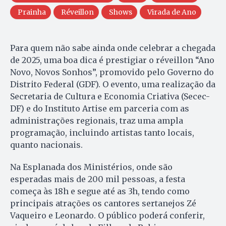
Prainha
Réveillon
Shows
Virada de Ano
Para quem não sabe ainda onde celebrar a chegada
de 2025, uma boa dica é prestigiar o réveillon “Ano
Novo, Novos Sonhos”, promovido pelo Governo do
Distrito Federal (GDF). O evento, uma realização da
Secretaria de Cultura e Economia Criativa (Secec-
DF) e do Instituto Artise em parceria com as
administrações regionais, traz uma ampla
programação, incluindo artistas tanto locais,
quanto nacionais.
Na Esplanada dos Ministérios, onde são
esperadas mais de 200 mil pessoas, a festa
começa às 18h e segue até as 3h, tendo como
principais atrações os cantores sertanejos Zé
Vaqueiro e Leonardo. O público poderá conferir,