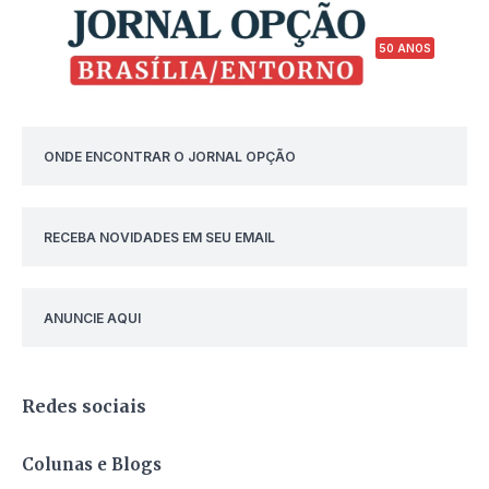
50 ANOS
ONDE ENCONTRAR O JORNAL OPÇÃO
RECEBA NOVIDADES EM SEU EMAIL
ANUNCIE AQUI
Redes sociais
Colunas e Blogs