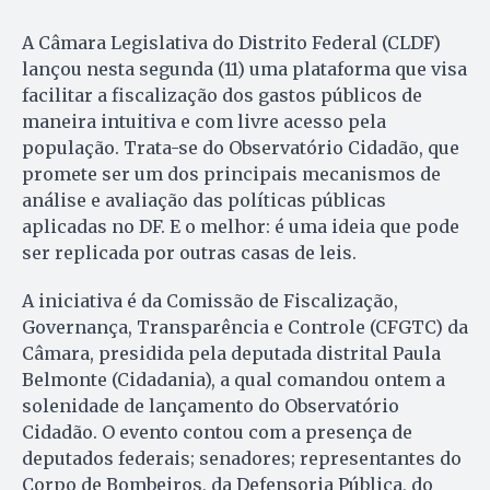
A Câmara Legislativa do Distrito Federal (CLDF)
lançou nesta segunda (11) uma plataforma que visa
facilitar a fiscalização dos gastos públicos de
maneira intuitiva e com livre acesso pela
população. Trata-se do Observatório Cidadão, que
promete ser um dos principais mecanismos de
análise e avaliação das políticas públicas
aplicadas no DF. E o melhor: é uma ideia que pode
ser replicada por outras casas de leis.
A iniciativa é da Comissão de Fiscalização,
Governança, Transparência e Controle (CFGTC) da
Câmara, presidida pela deputada distrital Paula
Belmonte (Cidadania), a qual comandou ontem a
solenidade de lançamento do Observatório
Cidadão. O evento contou com a presença de
deputados federais; senadores; representantes do
Corpo de Bombeiros, da Defensoria Pública, do