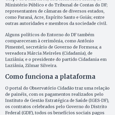
Ministério Público e do Tribunal de Contas do DF;
representantes de câmaras de diversos estados,
como Paraná, Acre, Espírito Santo e Goiás; entre
outras autoridades e membros da sociedade civil.
Alguns políticos do Entorno do DF também
compareceram à cerimônia, como Antônio
Pimentel, secretário de Governo de Formosa; a
vereadora Márcia Meireles (Cidadania), de
Luziânia; e o presidente do partido Cidadania em
Luziânia, Zilmar Silveira.
Como funciona a plataforma
O portal do Observatório Cidadão traz uma relação
de painéis, com os pagamentos realizados pelo
Instituto de Gestão Estratégica de Saúde (IGES-DF),
os contratos celebrados pelo Governo do Distrito
Federal (GDF), todos os benefícios sociais pagos