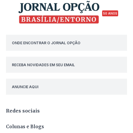
50 ANOS
ONDE ENCONTRAR O JORNAL OPÇÃO
RECEBA NOVIDADES EM SEU EMAIL
ANUNCIE AQUI
Redes sociais
Colunas e Blogs