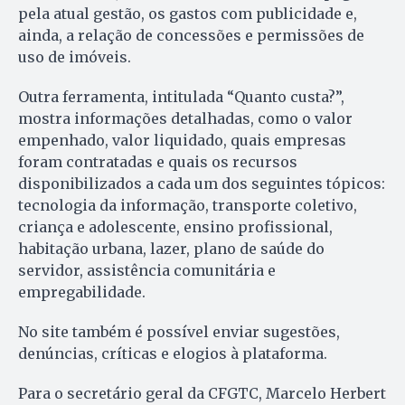
pela atual gestão, os gastos com publicidade e,
ainda, a relação de concessões e permissões de
uso de imóveis.
Outra ferramenta, intitulada “Quanto custa?”,
mostra informações detalhadas, como o valor
empenhado, valor liquidado, quais empresas
foram contratadas e quais os recursos
disponibilizados a cada um dos seguintes tópicos:
tecnologia da informação, transporte coletivo,
criança e adolescente, ensino profissional,
habitação urbana, lazer, plano de saúde do
servidor, assistência comunitária e
empregabilidade.
No site também é possível enviar sugestões,
denúncias, críticas e elogios à plataforma.
Para o secretário geral da CFGTC, Marcelo Herbert