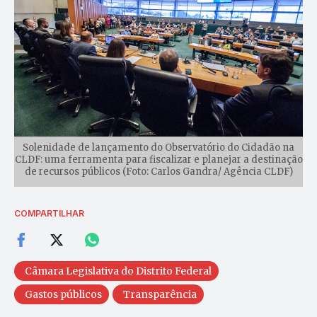
Solenidade de lançamento do Observatório do Cidadão na
CLDF: uma ferramenta para fiscalizar e planejar a destinação
de recursos públicos (Foto: Carlos Gandra/ Agência CLDF)
COMPARTILHAR
Câmara Legislativa do Distrito Federal
Gastos públicos
Transparência