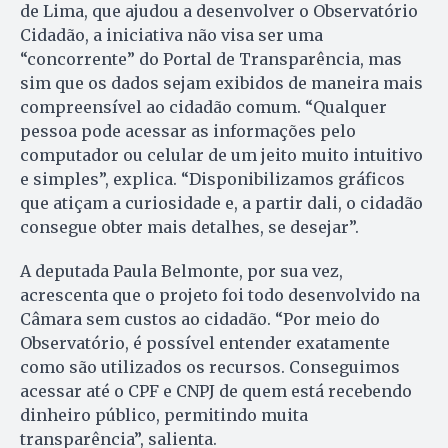
de Lima, que ajudou a desenvolver o Observatório
Cidadão, a iniciativa não visa ser uma
“concorrente” do Portal de Transparência, mas
sim que os dados sejam exibidos de maneira mais
compreensível ao cidadão comum. “Qualquer
pessoa pode acessar as informações pelo
computador ou celular de um jeito muito intuitivo
e simples”, explica. “Disponibilizamos gráficos
que atiçam a curiosidade e, a partir dali, o cidadão
consegue obter mais detalhes, se desejar”.
A deputada Paula Belmonte, por sua vez,
acrescenta que o projeto foi todo desenvolvido na
Câmara sem custos ao cidadão. “Por meio do
Observatório, é possível entender exatamente
como são utilizados os recursos. Conseguimos
acessar até o CPF e CNPJ de quem está recebendo
dinheiro público, permitindo muita
transparência”, salienta.