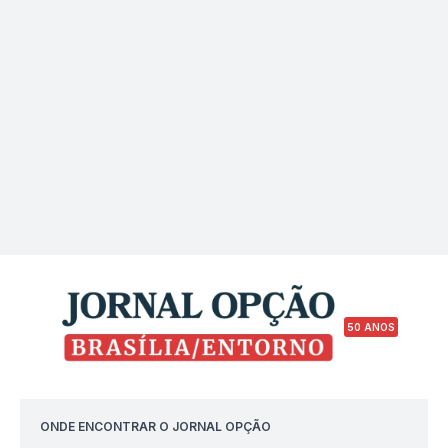
50 ANOS
ONDE ENCONTRAR O JORNAL OPÇÃO