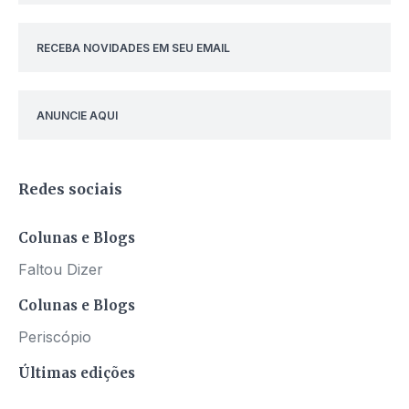
RECEBA NOVIDADES EM SEU EMAIL
ANUNCIE AQUI
Redes sociais
Colunas e Blogs
Faltou Dizer
Colunas e Blogs
Periscópio
Últimas edições