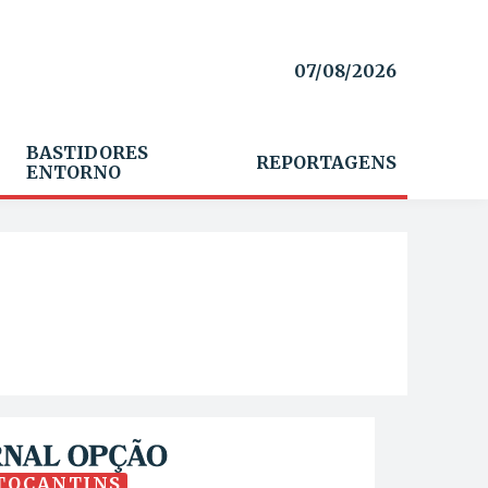
07/08/2026
BASTIDORES
REPORTAGENS
ENTORNO
TOCANTINS