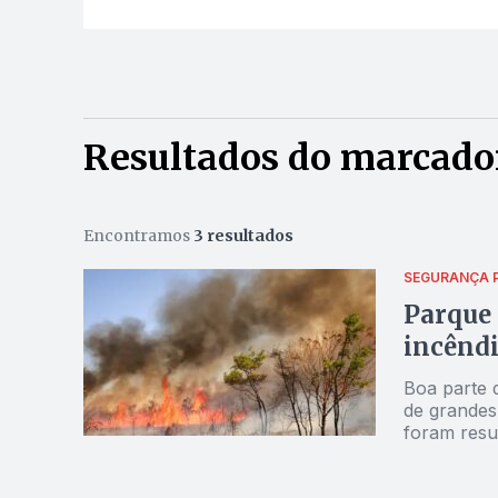
Resultados do marcado
Encontramos
3 resultados
SEGURANÇA 
Parque 
incêndi
Boa parte 
de grandes
foram resu