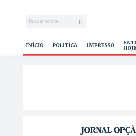
ENT
INÍCIO
POLÍTICA
IMPRESSO
HOJ