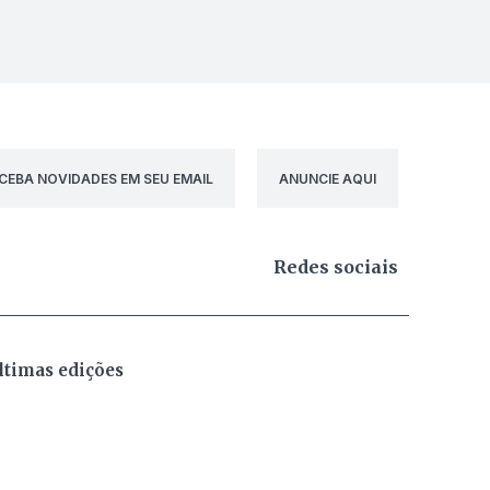
CEBA NOVIDADES EM SEU EMAIL
ANUNCIE AQUI
Redes sociais
ltimas edições