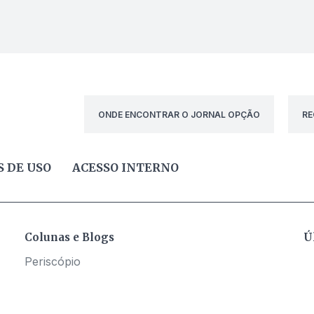
ONDE ENCONTRAR O JORNAL OPÇÃO
RE
 DE USO
ACESSO INTERNO
Colunas e Blogs
Ú
Periscópio