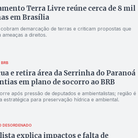
ento Terra Livre reúne cerca de 8 mil
as em Brasília
 cobram demarcação de terras e criticam propostas que
 ameaças a direitos.
 BRB
ua e retira área da Serrinha do Paranoá
ntias em plano de socorro ao BRB
orre após pressão de deputados e ambientalistas; região é
 estratégica para preservação hídrica e ambiental.
O DESORDENADO
lista explica impactos e falta de