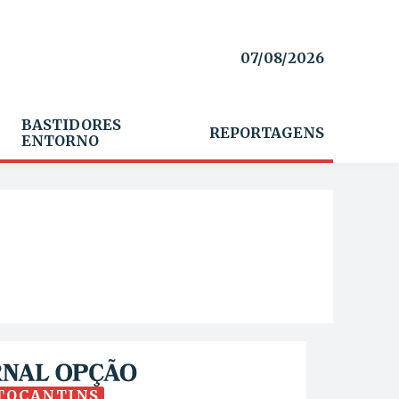
07/08/2026
BASTIDORES
REPORTAGENS
ENTORNO
TOCANTINS