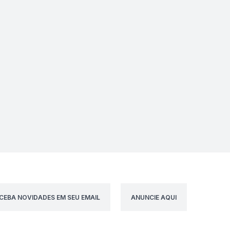
CEBA NOVIDADES EM SEU EMAIL
ANUNCIE AQUI