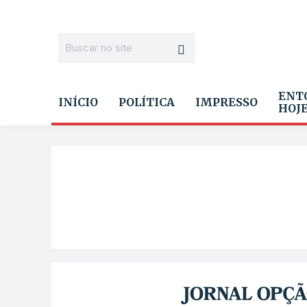
ENT
INÍCIO
POLÍTICA
IMPRESSO
HOJ