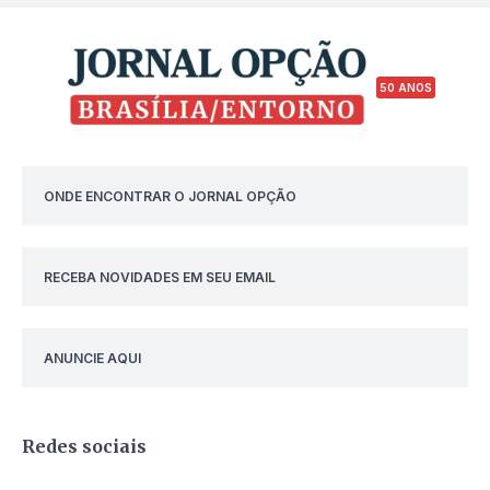
50 ANOS
ONDE ENCONTRAR O JORNAL OPÇÃO
RECEBA NOVIDADES EM SEU EMAIL
ANUNCIE AQUI
Redes sociais