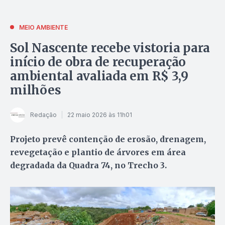
MEIO AMBIENTE
Sol Nascente recebe vistoria para
início de obra de recuperação
ambiental avaliada em R$ 3,9
milhões
Redação
22 maio 2026 às 11h01
Projeto prevê contenção de erosão, drenagem,
revegetação e plantio de árvores em área
degradada da Quadra 74, no Trecho 3.