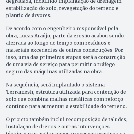
degradada, incluindo implantação de drenagem,
estabilização do solo, revegetação do terreno e
plantio de árvores.
De acordo com o engenheiro responsável pela
obra, Lucas Araújo, parte da erosão acabou sendo
aterrada ao longo do tempo com resíduos e
materiais excedentes de outras construções. Por
isso, uma das primeiras etapas será a construção
de uma via de serviço para permitir o tráfego
seguro das máquinas utilizadas na obra.
Na sequência, será implantado o sistema
Terramesh, estrutura utilizada para contenção de
solo que combina malhas metálicas com reforço
contínuo para aumentar a estabilidade do terreno.
O projeto também inclui recomposição de taludes,
instalação de drenos e outras intervenções
técnicas para evitar novos processos erosivos na