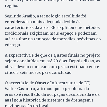
região.
Segundo Araújo, a tecnologia escolhida foi
considerada a mais adequada devido às
características da área. Ele explicou que métodos
tradicionais exigiriam mais espaço e poderiam
até resultar na remoção de moradias próximas ao
córrego.
A expectativa é de que os ajustes finais no projeto
sejam concluídos em até 20 dias. Depois disso, as
obras devem começar, com prazo estimado entre
cinco e seis meses para conclusão.
O secretário de Obras e Infraestrutura do DF,
Valter Casimiro, afirmou que o problema da
erosão é resultado da ocupação desordenada e da
ausência histórica de sistemas de drenagem e
pavimentação no local.