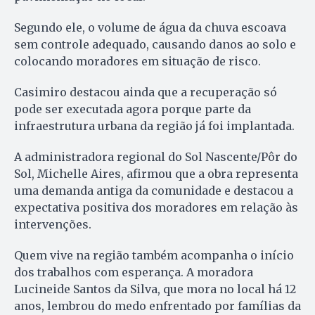
Segundo ele, o volume de água da chuva escoava
sem controle adequado, causando danos ao solo e
colocando moradores em situação de risco.
Casimiro destacou ainda que a recuperação só
pode ser executada agora porque parte da
infraestrutura urbana da região já foi implantada.
A administradora regional do Sol Nascente/Pôr do
Sol, Michelle Aires, afirmou que a obra representa
uma demanda antiga da comunidade e destacou a
expectativa positiva dos moradores em relação às
intervenções.
Quem vive na região também acompanha o início
dos trabalhos com esperança. A moradora
Lucineide Santos da Silva, que mora no local há 12
anos, lembrou do medo enfrentado por famílias da