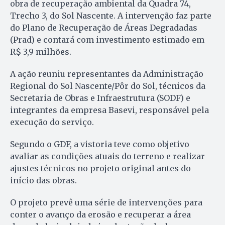
obra de recuperação ambiental da Quadra 74,
Trecho 3, do Sol Nascente. A intervenção faz parte
do Plano de Recuperação de Áreas Degradadas
(Prad) e contará com investimento estimado em
R$ 3,9 milhões.
A ação reuniu representantes da Administração
Regional do Sol Nascente/Pôr do Sol, técnicos da
Secretaria de Obras e Infraestrutura (SODF) e
integrantes da empresa Basevi, responsável pela
execução do serviço.
Segundo o GDF, a vistoria teve como objetivo
avaliar as condições atuais do terreno e realizar
ajustes técnicos no projeto original antes do
início das obras.
O projeto prevê uma série de intervenções para
conter o avanço da erosão e recuperar a área