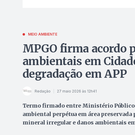
MEIO AMBIENTE
MPGO firma acordo p
ambientais em Cidade
degradação em APP
Redação
27 maio 2026 às 12h41
Termo firmado entre Ministério Público
ambiental perpétua em área preservada
mineral irregular e danos ambientais em