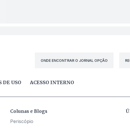
ONDE ENCONTRAR O JORNAL OPÇÃO
RE
 DE USO
ACESSO INTERNO
Colunas e Blogs
Ú
Periscópio