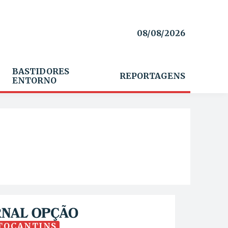
08/08/2026
BASTIDORES
REPORTAGENS
ENTORNO
TOCANTINS