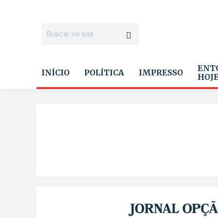
ENT
INÍCIO
POLÍTICA
IMPRESSO
HOJ