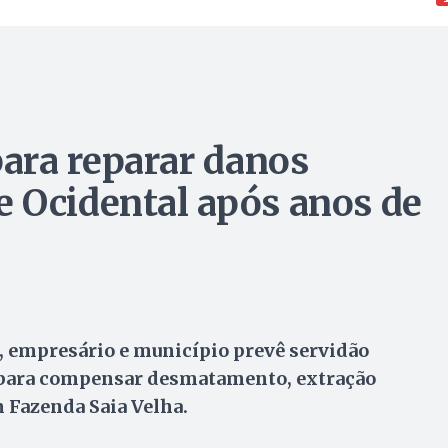
ara reparar danos
 Ocidental após anos de
, empresário e município prevê servidão
 para compensar desmatamento, extração
 Fazenda Saia Velha.