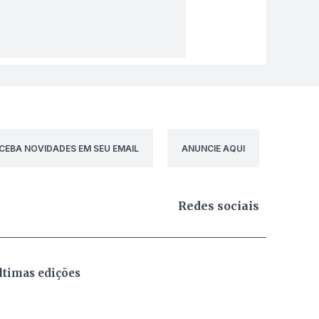
CEBA NOVIDADES EM SEU EMAIL
ANUNCIE AQUI
Redes sociais
ltimas edições