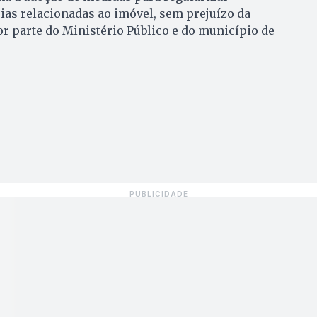
ias relacionadas ao imóvel, sem prejuízo da
or parte do Ministério Público e do município de