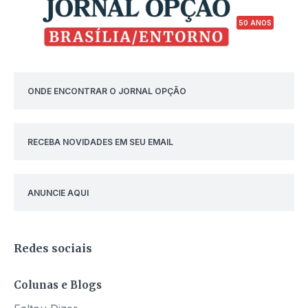
50 ANOS
ONDE ENCONTRAR O JORNAL OPÇÃO
RECEBA NOVIDADES EM SEU EMAIL
ANUNCIE AQUI
Redes sociais
Colunas e Blogs