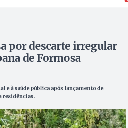
por descarte irregular
rbana de Formosa
al e à saúde pública após lançamento de
a residências.