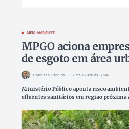
MEIO AMBIENTE
MPGO aciona empresa 
de esgoto em área u
Graciliano Cândido
12 maio 2026 às 17h00
Ministério Público aponta risco ambient
efluentes sanitários em região próxima 