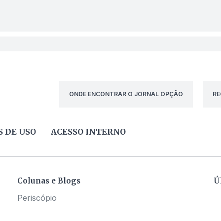
ONDE ENCONTRAR O JORNAL OPÇÃO
RE
 DE USO
ACESSO INTERNO
Colunas e Blogs
Ú
Periscópio