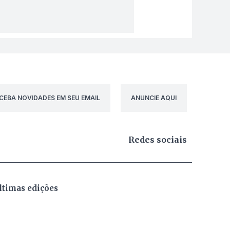
CEBA NOVIDADES EM SEU EMAIL
ANUNCIE AQUI
Redes sociais
ltimas edições