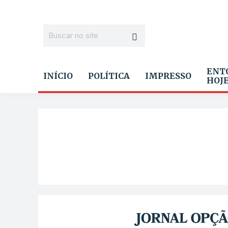
ENT
INÍCIO
POLÍTICA
IMPRESSO
HOJ