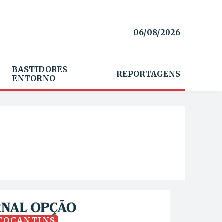
06/08/2026
BASTIDORES
REPORTAGENS
ENTORNO
TOCANTINS