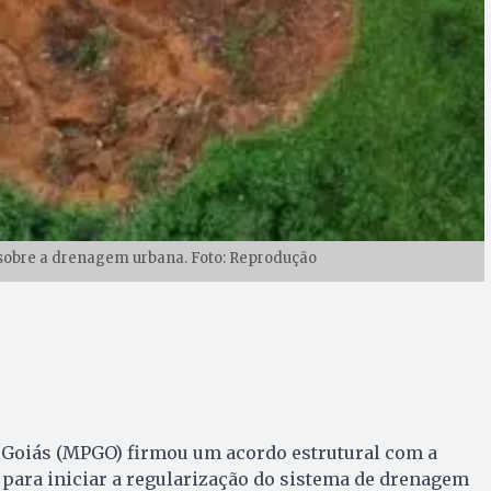
sobre a drenagem urbana. Foto: Reprodução
e Goiás (MPGO) firmou um acordo estrutural com a
a para iniciar a regularização do sistema de drenagem