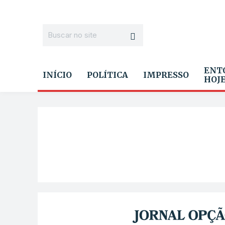
ENT
INÍCIO
POLÍTICA
IMPRESSO
HOJ