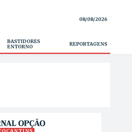
08/08/2026
BASTIDORES
REPORTAGENS
ENTORNO
TOCANTINS