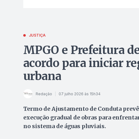
JUSTIÇA
MPGO e Prefeitura de
acordo para iniciar 
urbana
Redação
07 julho 2026 às 15h34
Termo de Ajustamento de Conduta prevê d
execução gradual de obras para enfrenta
no sistema de águas pluviais.