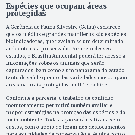
Espécies que ocupam áreas
protegidas
A Gerência de Fauna Silvestre (Gefau) esclarece
que os médios e grandes mamíferos são espécies
bioindicadoras, que revelam se um determinado
ambiente está preservado. Por meio desses
estudos, o Brasília Ambiental poderá ter acesso a
informações sobre os animais que serão
capturados, bem como a um panorama do estado
tanto de saúde quanto das variedades que ocupam
áreas naturais protegidas no DF e na Ride.
Conforme a parceria, o trabalho de contínuo
monitoramento permitirá também avaliar e
propor estratégias na proteção das espécies e do
meio ambiente. Toda a ação será realizada sem
custos, com o apoio do Ibram nos deslocamentos
para as unidades de conservação e técnica com o