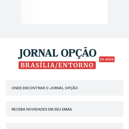
50 ANOS
ONDE ENCONTRAR O JORNAL OPÇÃO
RECEBA NOVIDADES EM SEU EMAIL