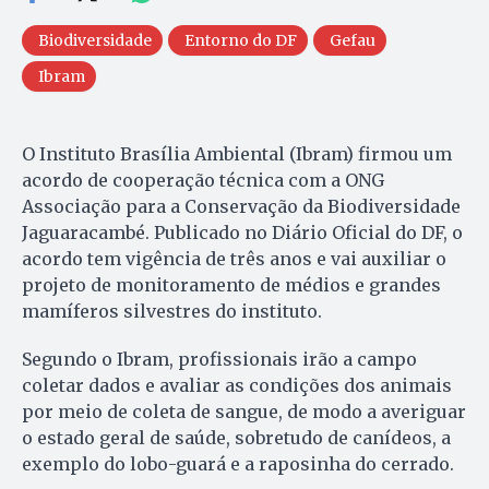
Biodiversidade
Entorno do DF
Gefau
Ibram
O Instituto Brasília Ambiental (Ibram) firmou um
acordo de cooperação técnica com a ONG
Associação para a Conservação da Biodiversidade
Jaguaracambé. Publicado no Diário Oficial do DF, o
acordo tem vigência de três anos e vai auxiliar o
projeto de monitoramento de médios e grandes
mamíferos silvestres do instituto.
Segundo o Ibram, profissionais irão a campo
coletar dados e avaliar as condições dos animais
por meio de coleta de sangue, de modo a averiguar
o estado geral de saúde, sobretudo de canídeos, a
exemplo do lobo-guará e a raposinha do cerrado.