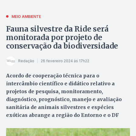
MEIO AMBIENTE
Fauna silvestre da Ride será
monitorada por projeto de
conservação da biodiversidade
Redação
26 fevereiro 2024 às 17h22
Acordo de cooperação técnica para o
intercâmbio científico e didático relativo a
projetos de pesquisa, monitoramento,
diagnóstico, prognóstico, manejo e avaliação
sanitária de animais silvestres e espécies
exóticas abrange a região do Entorno e o DF