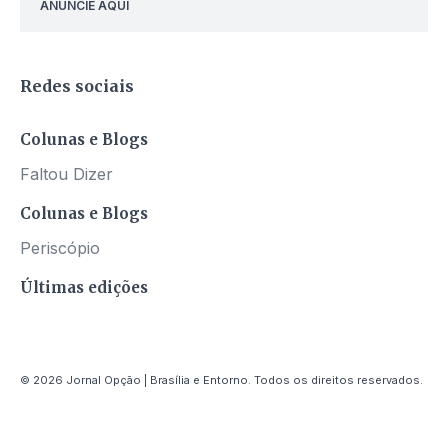
ANUNCIE AQUI
Redes sociais
Colunas e Blogs
Faltou Dizer
Colunas e Blogs
Periscópio
Últimas edições
© 2026 Jornal Opção | Brasília e Entorno. Todos os direitos reservados.