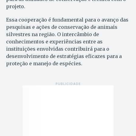
projeto.
Essa cooperação é fundamental para o avanço das
pesquisas e ações de conservação de animais
silvestres na região. O intercâmbio de
conhecimentos e experiências entre as
instituições envolvidas contribuirá para o
desenvolvimento de estratégias eficazes para a
proteção e manejo de espécies.