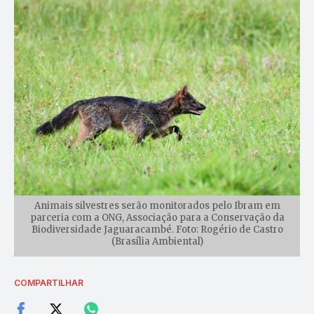
Animais silvestres serão monitorados pelo Ibram em
parceria com a ONG, Associação para a Conservação da
Biodiversidade Jaguaracambé. Foto: Rogério de Castro
(Brasília Ambiental)
COMPARTILHAR