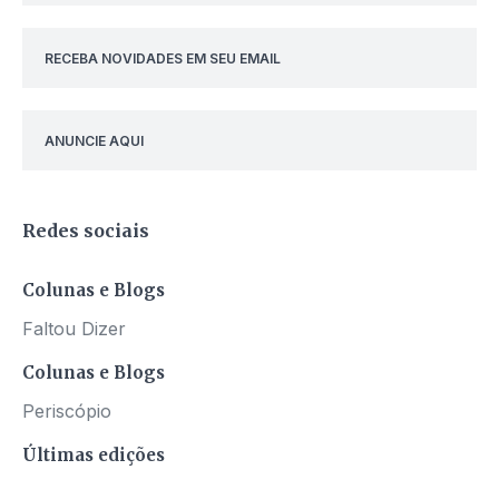
RECEBA NOVIDADES EM SEU EMAIL
ANUNCIE AQUI
Redes sociais
Colunas e Blogs
Faltou Dizer
Colunas e Blogs
Periscópio
Últimas edições