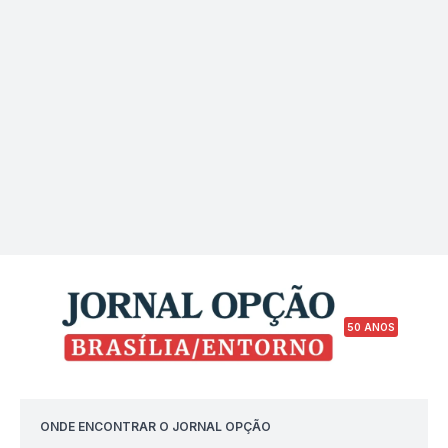
na Europa
50 ANOS
ONDE ENCONTRAR O JORNAL OPÇÃO