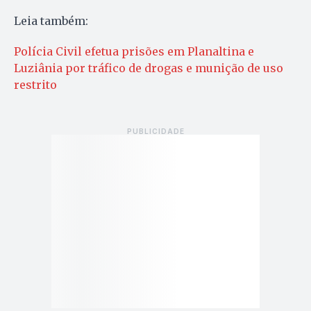
Leia também:
Polícia Civil efetua prisões em Planaltina e
Luziânia por tráfico de drogas e munição de uso
restrito