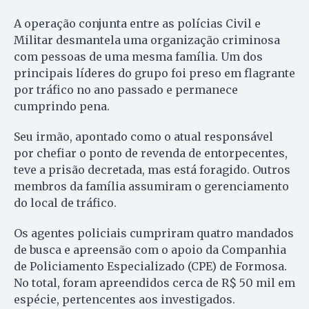
A operação conjunta entre as polícias Civil e
Militar desmantela uma organização criminosa
com pessoas de uma mesma família. Um dos
principais líderes do grupo foi preso em flagrante
por tráfico no ano passado e permanece
cumprindo pena.
Seu irmão, apontado como o atual responsável
por chefiar o ponto de revenda de entorpecentes,
teve a prisão decretada, mas está foragido. Outros
membros da família assumiram o gerenciamento
do local de tráfico.
Os agentes policiais cumpriram quatro mandados
de busca e apreensão com o apoio da Companhia
de Policiamento Especializado (CPE) de Formosa.
No total, foram apreendidos cerca de R$ 50 mil em
espécie, pertencentes aos investigados.