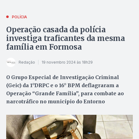
POLÍCIA
Operação casada da polícia
investiga traficantes da mesma
família em Formosa
Redação
19 novembro 2024 às 18h29
O Grupo Especial de Investigação Criminal
(Geic) da 1°DRPC e o 16° BPM deflagraram a
Operação “Grande Família”, para combate ao
narcotráfico no município do Entorno