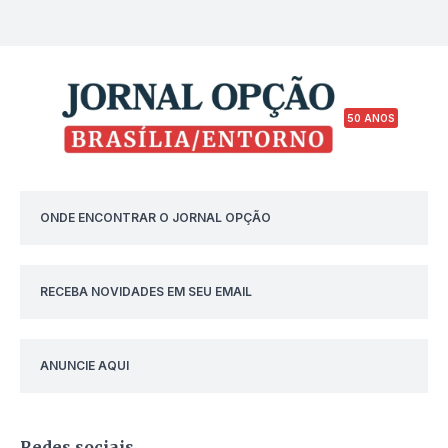
50 ANOS
ONDE ENCONTRAR O JORNAL OPÇÃO
RECEBA NOVIDADES EM SEU EMAIL
ANUNCIE AQUI
Redes sociais