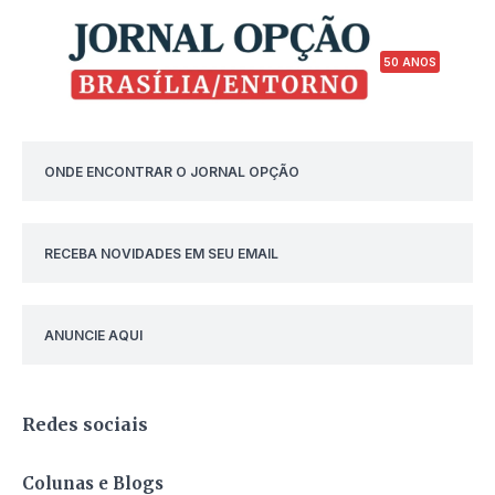
50 ANOS
ONDE ENCONTRAR O JORNAL OPÇÃO
RECEBA NOVIDADES EM SEU EMAIL
ANUNCIE AQUI
Redes sociais
Colunas e Blogs