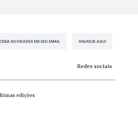
CEBA NOVIDADES EM SEU EMAIL
ANUNCIE AQUI
Redes sociais
ltimas edições