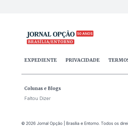
50 ANOS
EXPEDIENTE
PRIVACIDADE
TERMOS
Colunas e Blogs
Faltou Dizer
© 2026 Jornal Opção | Brasília e Entorno. Todos os dire