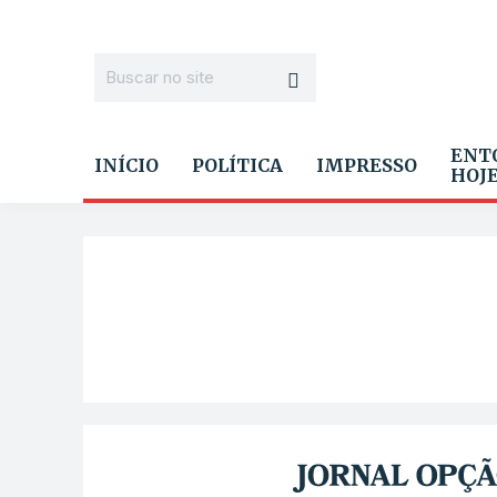
ENT
INÍCIO
POLÍTICA
IMPRESSO
HOJ