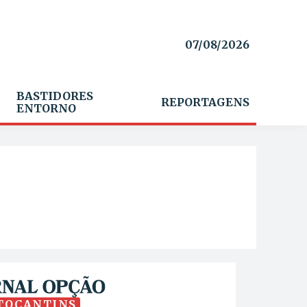
07/08/2026
BASTIDORES
REPORTAGENS
ENTORNO
TOCANTINS