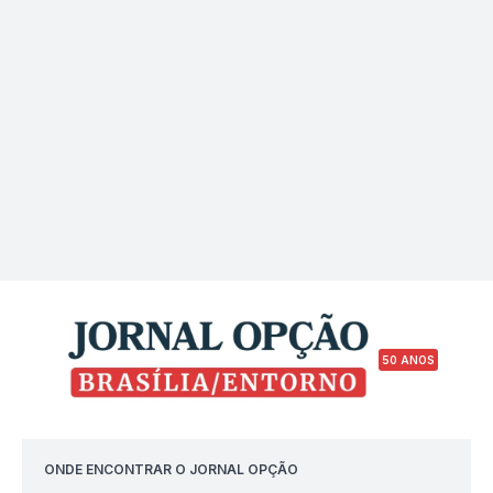
ataque
50 ANOS
ONDE ENCONTRAR O JORNAL OPÇÃO