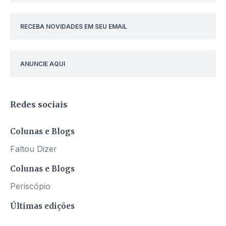
RECEBA NOVIDADES EM SEU EMAIL
ANUNCIE AQUI
Redes sociais
Colunas e Blogs
Faltou Dizer
Colunas e Blogs
Periscópio
Últimas edições