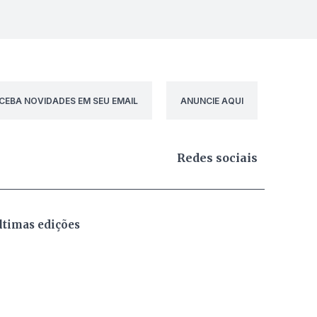
CEBA NOVIDADES EM SEU EMAIL
ANUNCIE AQUI
Redes sociais
ltimas edições