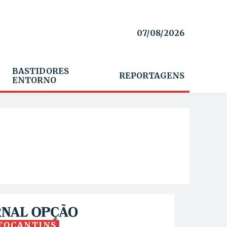
07/08/2026
BASTIDORES
REPORTAGENS
ENTORNO
TOCANTINS