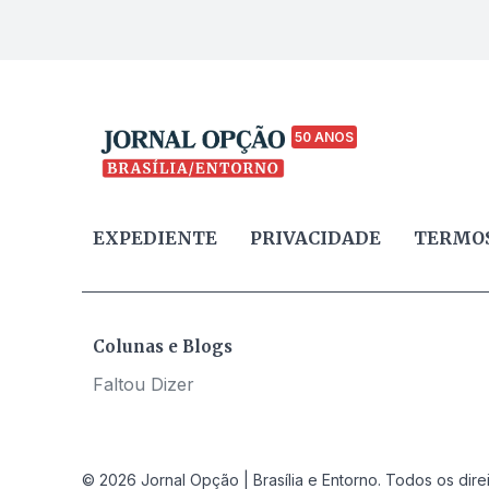
50 ANOS
EXPEDIENTE
PRIVACIDADE
TERMOS
Colunas e Blogs
Faltou Dizer
© 2026 Jornal Opção | Brasília e Entorno. Todos os dire