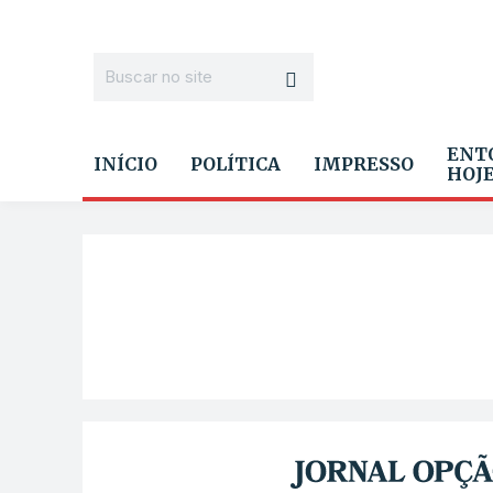
ENT
INÍCIO
POLÍTICA
IMPRESSO
HOJ