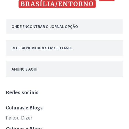
ONDE ENCONTRAR O JORNAL OPÇÃO
RECEBA NOVIDADES EM SEU EMAIL
ANUNCIE AQUI
Redes sociais
Colunas e Blogs
Faltou Dizer