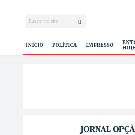
ENT
INÍCIO
POLÍTICA
IMPRESSO
HOJ