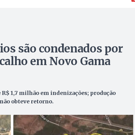
ios são condenados por
ascalho em Novo Gama
 R$ 1,7 milhão em indenizações; produção
não obteve retorno.