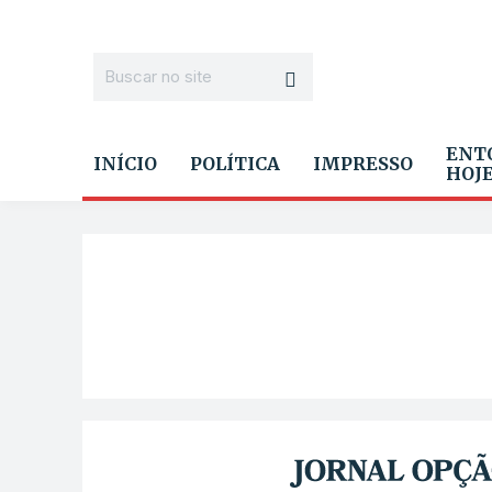
ENT
INÍCIO
POLÍTICA
IMPRESSO
HOJ