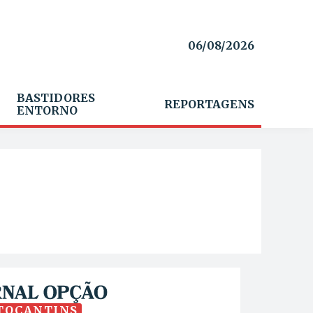
06/08/2026
BASTIDORES
REPORTAGENS
ENTORNO
TOCANTINS