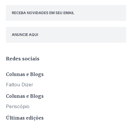
RECEBA NOVIDADES EM SEU EMAIL
ANUNCIE AQUI
Redes sociais
Colunas e Blogs
Faltou Dizer
Colunas e Blogs
Periscópio
Últimas edições