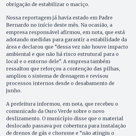
obrigação de estabilizar o maciço.
Nossa reportagem já havia estado em Padre
Bernardo no início deste mês. Na ocasião, a
empresa responsável afirmou, em nota, que está
adotando medidas para garantir a estabilidade da
área e declarou que “dessa vez não houve impacto
ambiental e que não há risco estrutural para o
local e o entorno dele”. A empresa também
ressaltou que reforçou a contenção das pilhas,
ampliou o sistema de drenagem e revisou
processos internos desde o desabamento de
junho.
A prefeitura informou, em nota, que recebeu o
comunicado da Ouro Verde sobre o novo
deslizamento. O município disse que o material
deslocado passava por cobertura para instalação
de drenos de gás e chorume e “não atingiu o