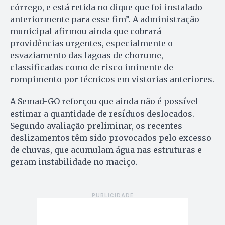
córrego, e está retida no dique que foi instalado
anteriormente para esse fim”. A administração
municipal afirmou ainda que cobrará
providências urgentes, especialmente o
esvaziamento das lagoas de chorume,
classificadas como de risco iminente de
rompimento por técnicos em vistorias anteriores.
A Semad-GO reforçou que ainda não é possível
estimar a quantidade de resíduos deslocados.
Segundo avaliação preliminar, os recentes
deslizamentos têm sido provocados pelo excesso
de chuvas, que acumulam água nas estruturas e
geram instabilidade no maciço.