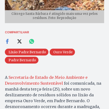
Córrego Santa Bárbara é atingido mais uma vez pelos
resíduos. Foto: Reprodução
COMPARTILHAR
Lixão Padre Bernardo
Ouro Verde
Padre Bernardo
A
Secretaria de Estado de Meio Ambiente e
Desenvolvimento Sustentável
foi comunicada, na
manhã desta terça-feira (25), sobre um novo
deslizamento de resíduos sólidos no lixão da
empresa Ouro Verde, em Padre Bernardo. O
desmoronamento ocorreu durante a madrugada,