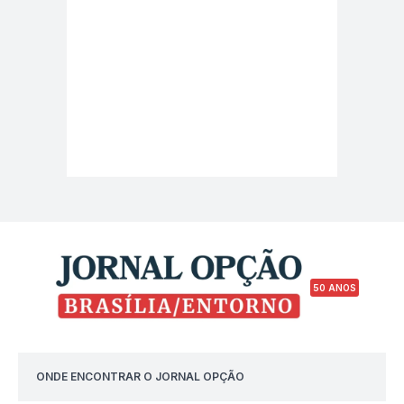
50 ANOS
ONDE ENCONTRAR O JORNAL OPÇÃO