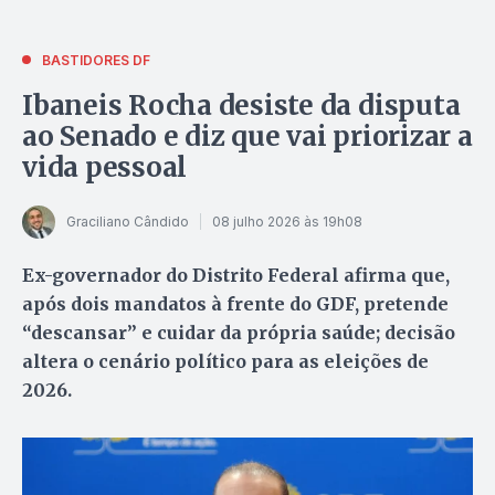
BASTIDORES DF
Ibaneis Rocha desiste da disputa
ao Senado e diz que vai priorizar a
vida pessoal
Graciliano Cândido
08 julho 2026 às 19h08
Ex-governador do Distrito Federal afirma que,
após dois mandatos à frente do GDF, pretende
“descansar” e cuidar da própria saúde; decisão
altera o cenário político para as eleições de
2026.