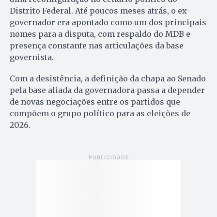
Distrito Federal. Até poucos meses atrás, o ex-
governador era apontado como um dos principais
nomes para a disputa, com respaldo do MDB e
presença constante nas articulações da base
governista.
Com a desistência, a definição da chapa ao Senado
pela base aliada da governadora passa a depender
de novas negociações entre os partidos que
compõem o grupo político para as eleições de
2026.