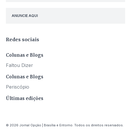
ANUNCIE AQUI
Redes sociais
Colunas e Blogs
Faltou Dizer
Colunas e Blogs
Periscópio
Últimas edições
© 2026 Jornal Opção | Brasília e Entorno. Todos os direitos reservados.