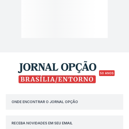
50 ANOS
ONDE ENCONTRAR O JORNAL OPÇÃO
RECEBA NOVIDADES EM SEU EMAIL