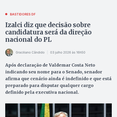
BASTIDORES DF
Izalci diz que decisão sobre
candidatura será da direção
nacional do PL
Graciliano Cândido
03 julho 2026 às 16h50
Após declaração de Valdemar Costa Neto
indicando seu nome para o Senado, senador
afirma que cenário ainda é indefinido e que está
preparado para disputar qualquer cargo
definido pela executiva nacional.