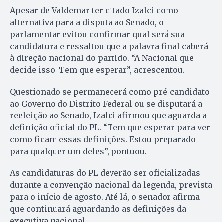
Apesar de Valdemar ter citado Izalci como
alternativa para a disputa ao Senado, o
parlamentar evitou confirmar qual será sua
candidatura e ressaltou que a palavra final caberá
à direção nacional do partido. “A Nacional que
decide isso. Tem que esperar”, acrescentou.
Questionado se permanecerá como pré-candidato
ao Governo do Distrito Federal ou se disputará a
reeleição ao Senado, Izalci afirmou que aguarda a
definição oficial do PL. “Tem que esperar para ver
como ficam essas definições. Estou preparado
para qualquer um deles”, pontuou.
As candidaturas do PL deverão ser oficializadas
durante a convenção nacional da legenda, prevista
para o início de agosto. Até lá, o senador afirma
que continuará aguardando as definições da
executiva nacional.