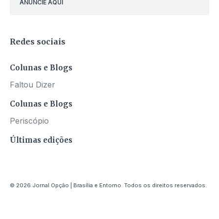
ANUNCIE AQUI
Redes sociais
Colunas e Blogs
Faltou Dizer
Colunas e Blogs
Periscópio
Últimas edições
© 2026 Jornal Opção | Brasília e Entorno. Todos os direitos reservados.