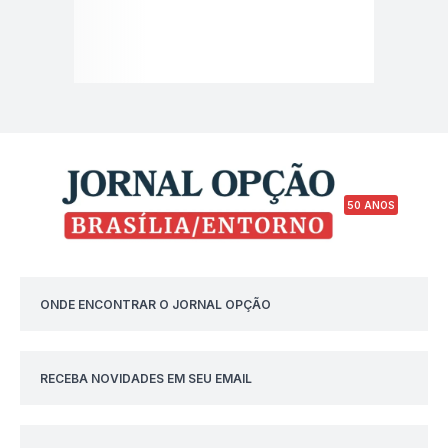
50 ANOS
ONDE ENCONTRAR O JORNAL OPÇÃO
RECEBA NOVIDADES EM SEU EMAIL