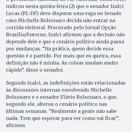
indicou nesta quinta-feira (2) que o senador Izalci
Lucas (PL-DF) deve disputar uma vaga no Senado
caso Michelle Bolsonaro decida não entrar na
corrida eleitoral. Procurado pelo Jornal Opção
Brasília/Entorno, Izalci afirmou que a decisão não
depende dele e que o cenário político ainda passa
por mudanças. “Na prática, quem decide essa
questão é o partido. Por mais que eu queira, essa
definição não é minha. As coisas mudam muito
rápido”, disse o senador.
Segundo Izalci, as indefinições estão relacionadas
às discussões internas envolvendo Michelle
Bolsonaro e o senador Flávio Bolsonaro, o que,
segundo ele, alterou o cenário político nas
últimas semanas. “Realmente a gente não sabe
nada. Tem que esperar para ver como vai ficar”,
afirmou.