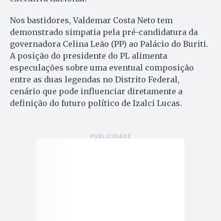
Nos bastidores, Valdemar Costa Neto tem
demonstrado simpatia pela pré-candidatura da
governadora Celina Leão (PP) ao Palácio do Buriti.
A posição do presidente do PL alimenta
especulações sobre uma eventual composição
entre as duas legendas no Distrito Federal,
cenário que pode influenciar diretamente a
definição do futuro político de Izalci Lucas.