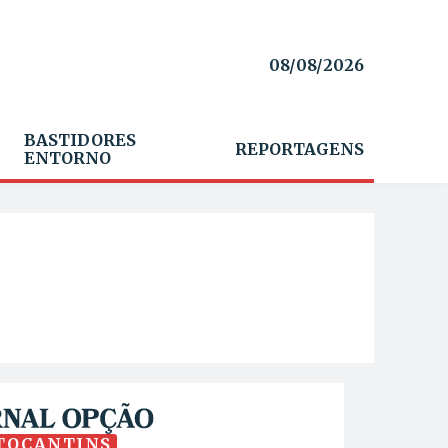
08/08/2026
BASTIDORES
REPORTAGENS
ENTORNO
TOCANTINS