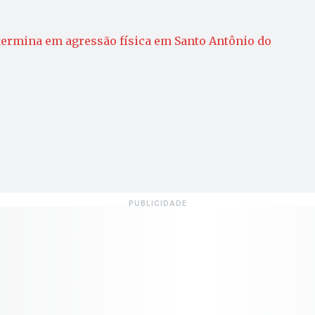
termina em agressão física em Santo Antônio do