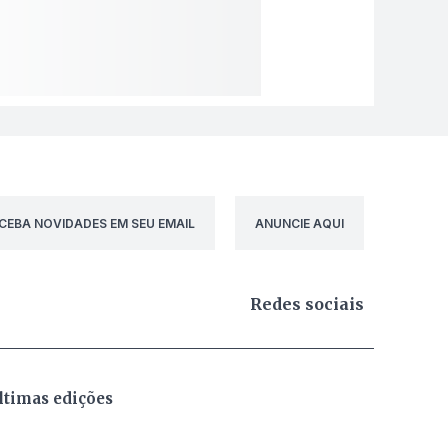
CEBA NOVIDADES EM SEU EMAIL
ANUNCIE AQUI
Redes sociais
ltimas edições