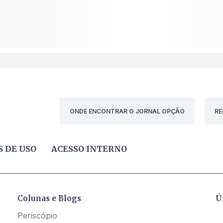
ONDE ENCONTRAR O JORNAL OPÇÃO
RE
 DE USO
ACESSO INTERNO
Colunas e Blogs
Ú
Periscópio