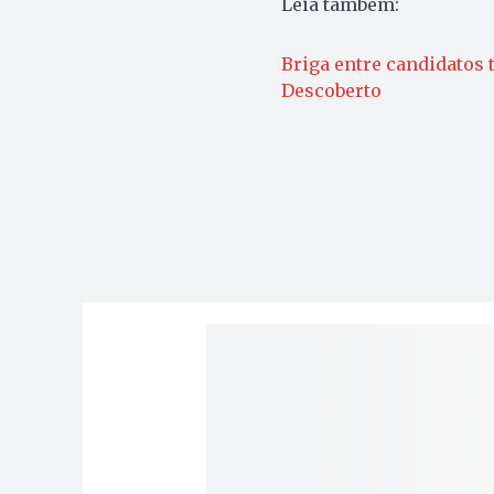
Leia também:
Briga entre candidatos 
Descoberto