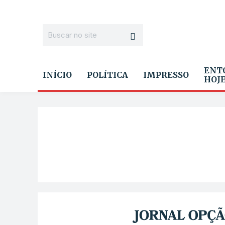
ENT
INÍCIO
POLÍTICA
IMPRESSO
HOJ