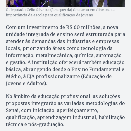
O deputado Célio Silveira (à esquerda) destacou em discurso a
importância da escola para qualificação de jovens
Com um investimento de R$ 60 milhões, a nova
unidade integrada de ensino será estruturada para
atender às demandas das indústrias e empresas
locais, priorizando áreas como tecnologia da
informação, metalmecânica, química, automação
e gestão. A instituição oferecerá também educação
básica, abrangendo desde o Ensino Fundamental e
Médio, à EJA profissionalizante (Educação de
Jovens e Adultos).
No âmbito da educação profissional, as soluções
propostas integrarão as variadas metodologias do
Senai, com iniciação, aperfeiçoamento,
qualificação, aprendizagem industrial, habilitação
técnica e pós-graduação.