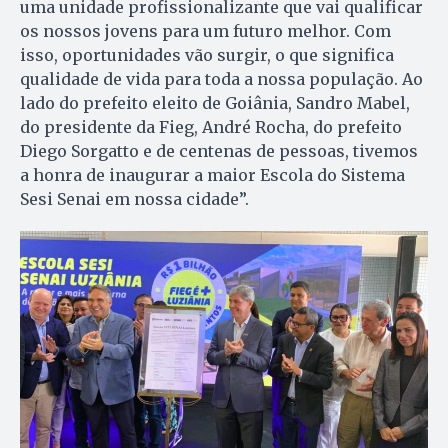
uma unidade profissionalizante que vai qualificar
os nossos jovens para um futuro melhor. Com
isso, oportunidades vão surgir, o que significa
qualidade de vida para toda a nossa população. Ao
lado do prefeito eleito de Goiânia, Sandro Mabel,
do presidente da Fieg, André Rocha, do prefeito
Diego Sorgatto e de centenas de pessoas, tivemos
a honra de inaugurar a maior Escola do Sistema
Sesi Senai em nossa cidade”.