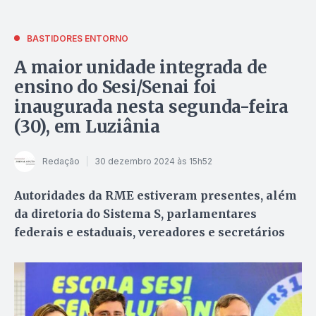
BASTIDORES ENTORNO
A maior unidade integrada de
ensino do Sesi/Senai foi
inaugurada nesta segunda-feira
(30), em Luziânia
Redação
30 dezembro 2024 às 15h52
Autoridades da RME estiveram presentes, além
da diretoria do Sistema S, parlamentares
federais e estaduais, vereadores e secretários