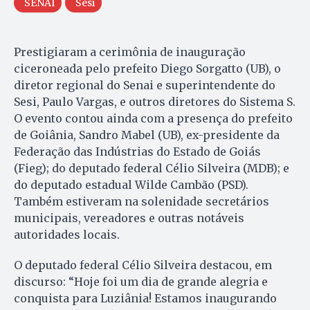
SENAI
Sesi
Prestigiaram a cerimônia de inauguração
ciceroneada pelo prefeito Diego Sorgatto (UB), o
diretor regional do Senai e superintendente do
Sesi, Paulo Vargas, e outros diretores do Sistema S.
O evento contou ainda com a presença do prefeito
de Goiânia, Sandro Mabel (UB), ex-presidente da
Federação das Indústrias do Estado de Goiás
(Fieg); do deputado federal Célio Silveira (MDB); e
do deputado estadual Wilde Cambão (PSD).
Também estiveram na solenidade secretários
municipais, vereadores e outras notáveis
autoridades locais.
O deputado federal Célio Silveira destacou, em
discurso: “Hoje foi um dia de grande alegria e
conquista para Luziânia! Estamos inaugurando