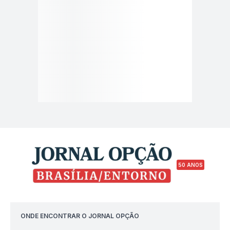
50 ANOS
ONDE ENCONTRAR O JORNAL OPÇÃO