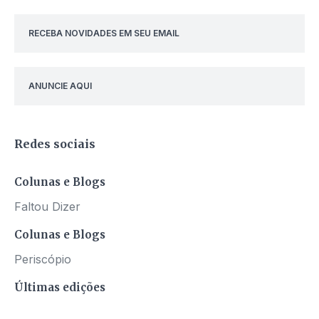
RECEBA NOVIDADES EM SEU EMAIL
ANUNCIE AQUI
Redes sociais
Colunas e Blogs
Faltou Dizer
Colunas e Blogs
Periscópio
Últimas edições