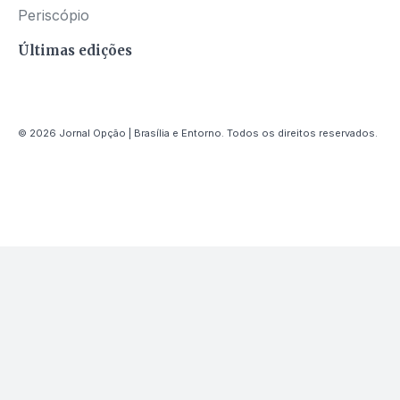
Periscópio
Últimas edições
© 2026 Jornal Opção | Brasília e Entorno. Todos os direitos reservados.