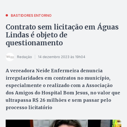
BASTIDORES ENTORNO
Contrato sem licitação em Águas
Lindas é objeto de
questionamento
Redação
14 dezembro 2023 às 19h04
A vereadora Neide Enfermeira denuncia
irregularidades em contratos no município,
especialmente o realizado com a Associação
dos Amigos do Hospital Bom Jesus, no valor que
ultrapassa R$ 26 milhões e sem passar pelo
processo licitatório