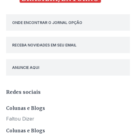
ONDE ENCONTRAR O JORNAL OPÇÃO
RECEBA NOVIDADES EM SEU EMAIL
ANUNCIE AQUI
Redes sociais
Colunas e Blogs
Faltou Dizer
Colunas e Blogs