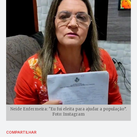
Neide Enfermeira: "Eu fui eleita para ajudar a população”.
Foto: Instagram
COMPARTILHAR