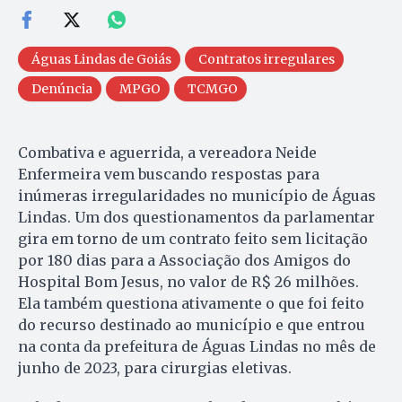
Águas Lindas de Goiás
Contratos irregulares
Denúncia
MPGO
TCMGO
Combativa e aguerrida, a vereadora Neide
Enfermeira vem buscando respostas para
inúmeras irregularidades no município de Águas
Lindas. Um dos questionamentos da parlamentar
gira em torno de um contrato feito sem licitação
por 180 dias para a Associação dos Amigos do
Hospital Bom Jesus, no valor de R$ 26 milhões.
Ela também questiona ativamente o que foi feito
do recurso destinado ao município e que entrou
na conta da prefeitura de Águas Lindas no mês de
junho de 2023, para cirurgias eletivas.