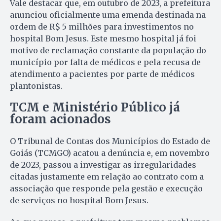
Vale destacar que, em outubro de 2023, a prefeitura
anunciou oficialmente uma emenda destinada na
ordem de R$ 5 milhões para investimentos no
hospital Bom Jesus. Este mesmo hospital já foi
motivo de reclamação constante da população do
município por falta de médicos e pela recusa de
atendimento a pacientes por parte de médicos
plantonistas.
TCM e Ministério Público já
foram acionados
O Tribunal de Contas dos Municípios do Estado de
Goiás (TCMGO) acatou a denúncia e, em novembro
de 2023, passou a investigar as irregularidades
citadas justamente em relação ao contrato com a
associação que responde pela gestão e execução
de serviços no hospital Bom Jesus.