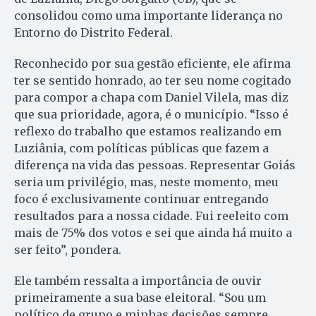
consolidou como uma importante liderança no
Entorno do Distrito Federal.
Reconhecido por sua gestão eficiente, ele afirma
ter se sentido honrado, ao ter seu nome cogitado
para compor a chapa com Daniel Vilela, mas diz
que sua prioridade, agora, é o município. “Isso é
reflexo do trabalho que estamos realizando em
Luziânia, com políticas públicas que fazem a
diferença na vida das pessoas. Representar Goiás
seria um privilégio, mas, neste momento, meu
foco é exclusivamente continuar entregando
resultados para a nossa cidade. Fui reeleito com
mais de 75% dos votos e sei que ainda há muito a
ser feito”, pondera.
Ele também ressalta a importância de ouvir
primeiramente a sua base eleitoral. “Sou um
político de grupo e minhas decisões sempre