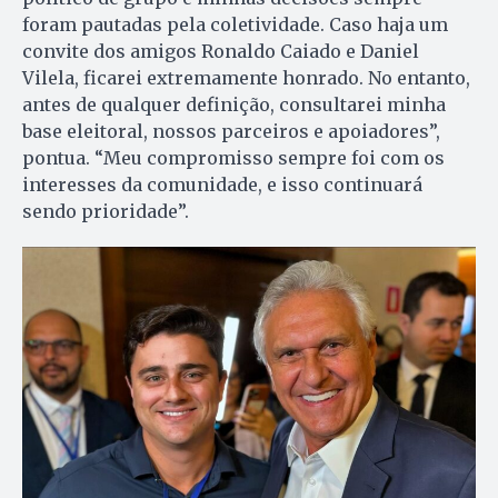
foram pautadas pela coletividade. Caso haja um
convite dos amigos Ronaldo Caiado e Daniel
Vilela, ficarei extremamente honrado. No entanto,
antes de qualquer definição, consultarei minha
base eleitoral, nossos parceiros e apoiadores”,
pontua. “Meu compromisso sempre foi com os
interesses da comunidade, e isso continuará
sendo prioridade”.