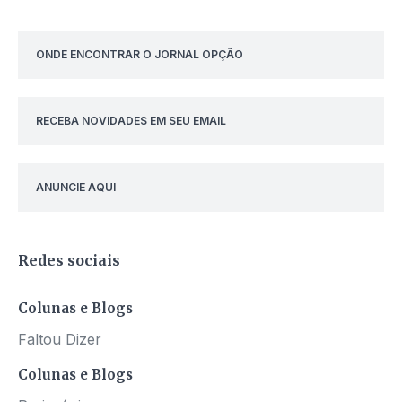
ONDE ENCONTRAR O JORNAL OPÇÃO
RECEBA NOVIDADES EM SEU EMAIL
ANUNCIE AQUI
Redes sociais
Colunas e Blogs
Faltou Dizer
Colunas e Blogs