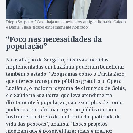
Diego Sorgatto: “Caso haja um convite dos amigos Ronaldo Caiado
e Daniel Vilela, ficarei extremamente honrado”
“Foco nas necessidades da
população”
Na avaliação de Sorgatto, diversas medidas
implementadas em Luziânia poderiam beneficiar
também o estado. “Programas como o Tarifa Zero,
que oferece transporte público gratuito, o Opera
Luziânia, o maior programa de cirurgias de Goiás,
e o Saúde na Sua Porta, que leva atendimento
diretamente à população, são exemplos de como
podemos transformar a gestão pública em um
instrumento direto de melhoria da qualidade de
vida das pessoas”, analisa. “Esses projetos
mostram que é possível fazer mais e melhor,