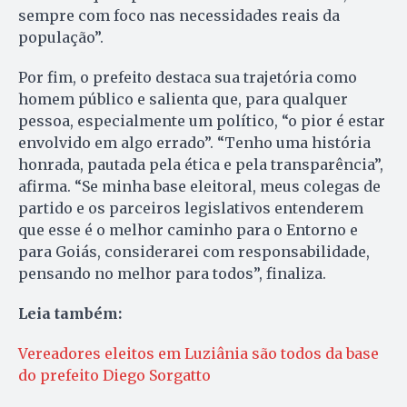
sempre com foco nas necessidades reais da
população”.
Por fim, o prefeito destaca sua trajetória como
homem público e salienta que, para qualquer
pessoa, especialmente um político, “o pior é estar
envolvido em algo errado”. “Tenho uma história
honrada, pautada pela ética e pela transparência”,
afirma. “Se minha base eleitoral, meus colegas de
partido e os parceiros legislativos entenderem
que esse é o melhor caminho para o Entorno e
para Goiás, considerarei com responsabilidade,
pensando no melhor para todos”, finaliza.
Leia também:
Vereadores eleitos em Luziânia são todos da base
do prefeito Diego Sorgatto