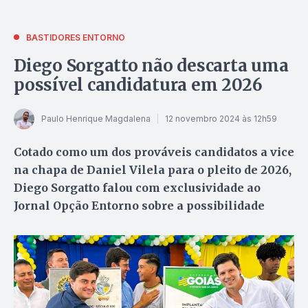
BASTIDORES ENTORNO
Diego Sorgatto não descarta uma
possível candidatura em 2026
Paulo Henrique Magdalena
12 novembro 2024 às 12h59
Cotado como um dos prováveis candidatos a vice
na chapa de Daniel Vilela para o pleito de 2026,
Diego Sorgatto falou com exclusividade ao
Jornal Opção Entorno sobre a possibilidade