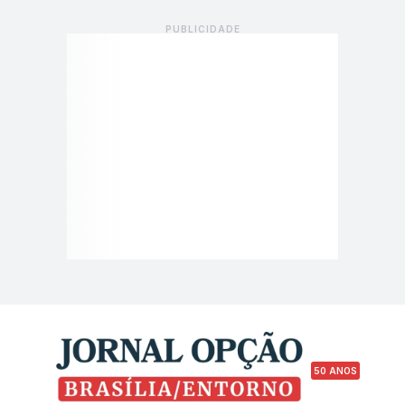
50 ANOS