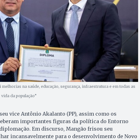
 melhorias na saúde, educação, segurança, infraestrutura e em todas as
 vida da população”
seu vice Antônio Akalanto (PP), assim como os
eberam importantes figuras da política do Entorno
 diplomação. Em discurso, Mangão frisou seu
har incansavelmente para o desenvolvimento de Novo