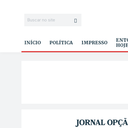
ENT
INÍCIO
POLÍTICA
IMPRESSO
HOJ