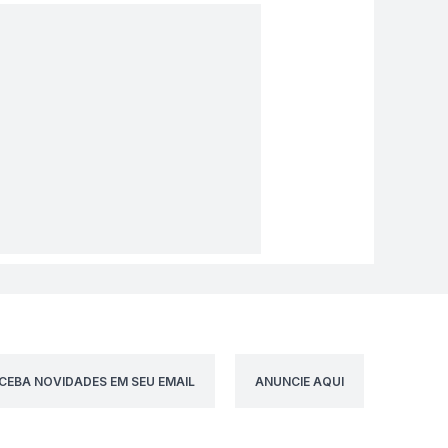
CEBA NOVIDADES EM SEU EMAIL
ANUNCIE AQUI