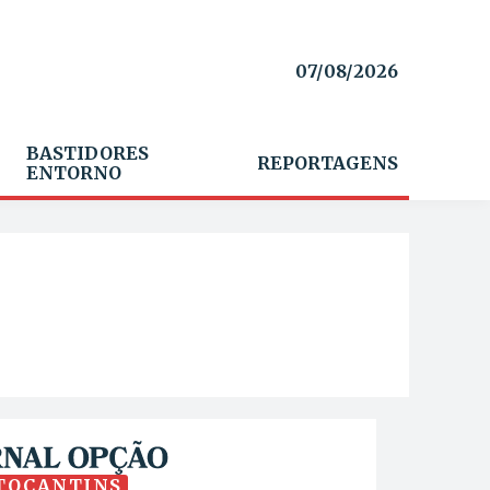
07/08/2026
BASTIDORES
REPORTAGENS
ENTORNO
TOCANTINS