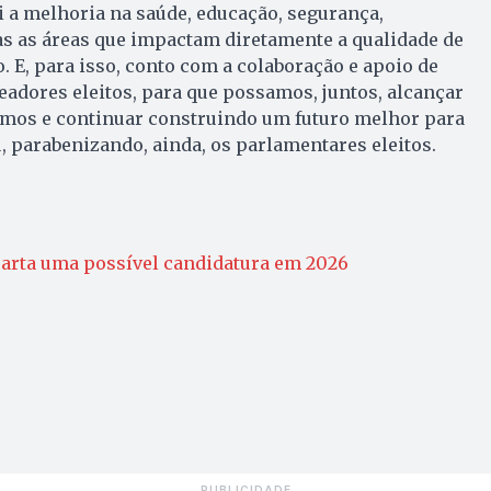
 a melhoria na saúde, educação, segurança,
as as áreas que impactam diretamente a qualidade de
. E, para isso, conto com a colaboração e apoio de
eadores eleitos, para que possamos, juntos, alcançar
mos e continuar construindo um futuro melhor para
u, parabenizando, ainda, os parlamentares eleitos.
carta uma possível candidatura em 2026