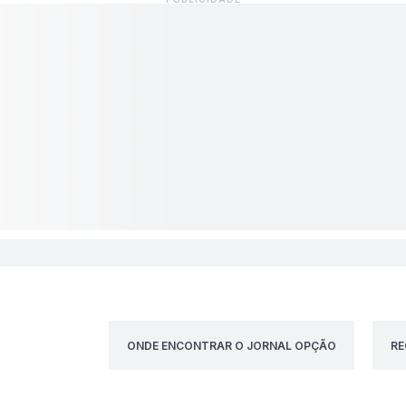
ONDE ENCONTRAR O JORNAL OPÇÃO
RE