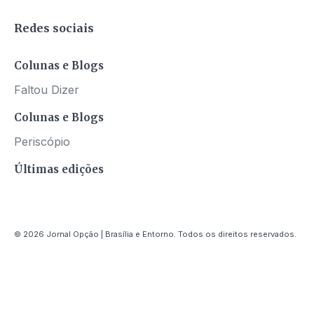
Redes sociais
Colunas e Blogs
Faltou Dizer
Colunas e Blogs
Periscópio
Últimas edições
© 2026 Jornal Opção | Brasília e Entorno. Todos os direitos reservados.