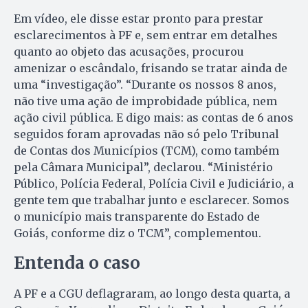
Em vídeo, ele disse estar pronto para prestar
esclarecimentos à PF e, sem entrar em detalhes
quanto ao objeto das acusações, procurou
amenizar o escândalo, frisando se tratar ainda de
uma “investigação”. “Durante os nossos 8 anos,
não tive uma ação de improbidade pública, nem
ação civil pública. E digo mais: as contas de 6 anos
seguidos foram aprovadas não só pelo Tribunal
de Contas dos Municípios (TCM), como também
pela Câmara Municipal”, declarou. “Ministério
Público, Polícia Federal, Polícia Civil e Judiciário, a
gente tem que trabalhar junto e esclarecer. Somos
o município mais transparente do Estado de
Goiás, conforme diz o TCM”, complementou.
Entenda o caso
A PF e a CGU deflagraram, ao longo desta quarta, a