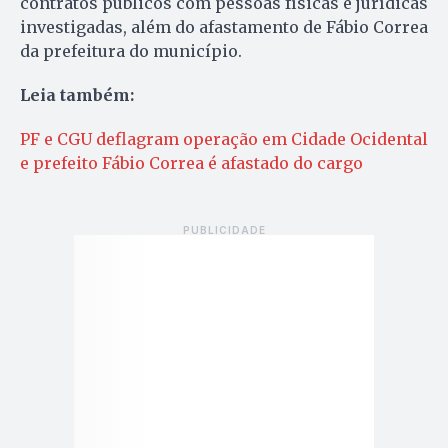
contratos públicos com pessoas físicas e jurídicas
investigadas, além do afastamento de Fábio Correa
da prefeitura do município.
Leia também:
PF e CGU deflagram operação em Cidade Ocidental
e prefeito Fábio Correa é afastado do cargo