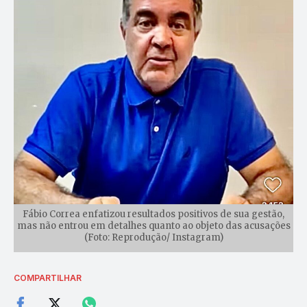
Fábio Correa enfatizou resultados positivos de sua gestão,
mas não entrou em detalhes quanto ao objeto das acusações
(Foto: Reprodução/ Instagram)
COMPARTILHAR