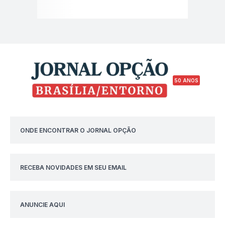
50 ANOS
ONDE ENCONTRAR O JORNAL OPÇÃO
RECEBA NOVIDADES EM SEU EMAIL
ANUNCIE AQUI