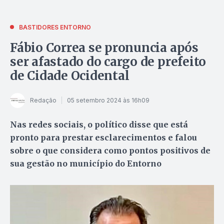
BASTIDORES ENTORNO
Fábio Correa se pronuncia após
ser afastado do cargo de prefeito
de Cidade Ocidental
Redação
05 setembro 2024 às 16h09
Nas redes sociais, o político disse que está
pronto para prestar esclarecimentos e falou
sobre o que considera como pontos positivos de
sua gestão no município do Entorno