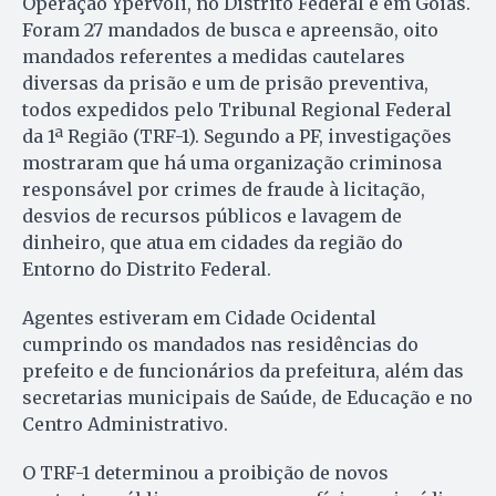
Operação Ypervoli, no Distrito Federal e em Goiás.
Foram 27 mandados de busca e apreensão, oito
mandados referentes a medidas cautelares
diversas da prisão e um de prisão preventiva,
todos expedidos pelo Tribunal Regional Federal
da 1ª Região (TRF-1). Segundo a PF, investigações
mostraram que há uma organização criminosa
responsável por crimes de fraude à licitação,
desvios de recursos públicos e lavagem de
dinheiro, que atua em cidades da região do
Entorno do Distrito Federal.
Agentes estiveram em Cidade Ocidental
cumprindo os mandados nas residências do
prefeito e de funcionários da prefeitura, além das
secretarias municipais de Saúde, de Educação e no
Centro Administrativo.
O TRF-1 determinou a proibição de novos