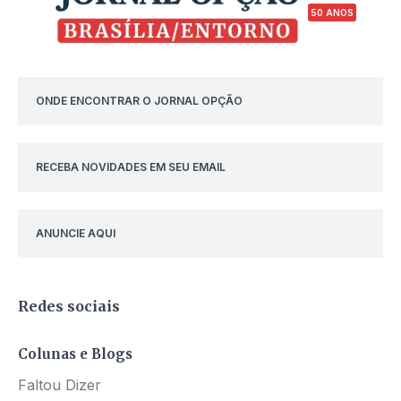
50 ANOS
ONDE ENCONTRAR O JORNAL OPÇÃO
RECEBA NOVIDADES EM SEU EMAIL
ANUNCIE AQUI
Redes sociais
Colunas e Blogs
Faltou Dizer