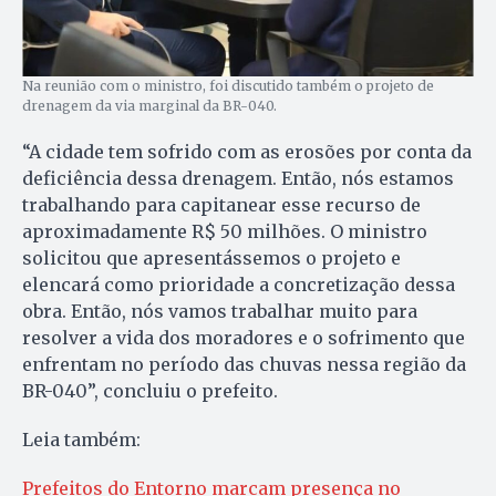
Na reunião com o ministro, foi discutido também o projeto de
drenagem da via marginal da BR-040.
“A cidade tem sofrido com as erosões por conta da
deficiência dessa drenagem. Então, nós estamos
trabalhando para capitanear esse recurso de
aproximadamente R$ 50 milhões. O ministro
solicitou que apresentássemos o projeto e
elencará como prioridade a concretização dessa
obra. Então, nós vamos trabalhar muito para
resolver a vida dos moradores e o sofrimento que
enfrentam no período das chuvas nessa região da
BR-040”, concluiu o prefeito.
Leia também:
Prefeitos do Entorno marcam presença no