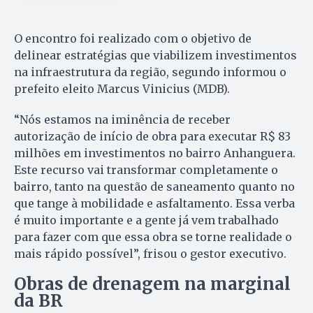
O encontro foi realizado com o objetivo de
delinear estratégias que viabilizem investimentos
na infraestrutura da região, segundo informou o
prefeito eleito Marcus Vinicius (MDB).
“Nós estamos na iminência de receber
autorização de início de obra para executar R$ 83
milhões em investimentos no bairro Anhanguera.
Este recurso vai transformar completamente o
bairro, tanto na questão de saneamento quanto no
que tange à mobilidade e asfaltamento. Essa verba
é muito importante e a gente já vem trabalhado
para fazer com que essa obra se torne realidade o
mais rápido possível”, frisou o gestor executivo.
Obras de drenagem na marginal
da BR