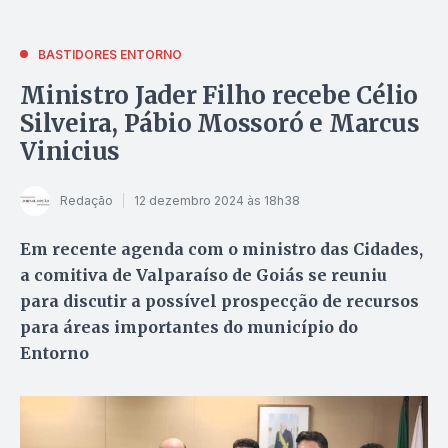
BASTIDORES ENTORNO
Ministro Jader Filho recebe Célio
Silveira, Pábio Mossoró e Marcus
Vinicius
Redação
12 dezembro 2024 às 18h38
Em recente agenda com o ministro das Cidades,
a comitiva de Valparaíso de Goiás se reuniu
para discutir a possível prospecção de recursos
para áreas importantes do município do
Entorno