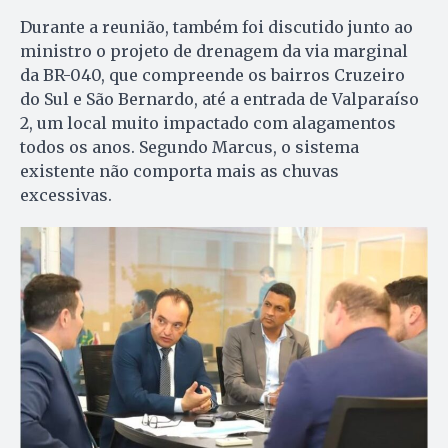
Durante a reunião, também foi discutido junto ao
ministro o projeto de drenagem da via marginal
da BR-040, que compreende os bairros Cruzeiro
do Sul e São Bernardo, até a entrada de Valparaíso
2, um local muito impactado com alagamentos
todos os anos. Segundo Marcus, o sistema
existente não comporta mais as chuvas
excessivas.