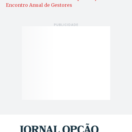
Encontro Anual de Gestores