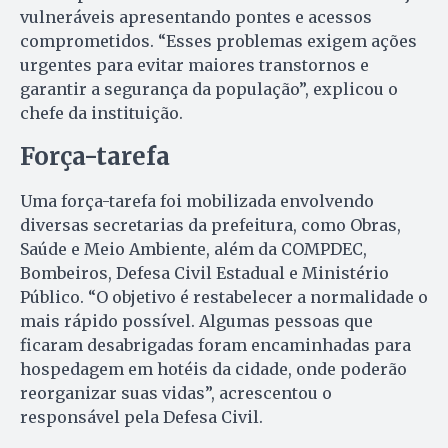
vulneráveis apresentando pontes e acessos
comprometidos. “Esses problemas exigem ações
urgentes para evitar maiores transtornos e
garantir a segurança da população”, explicou o
chefe da instituição.
Força-tarefa
Uma força-tarefa foi mobilizada envolvendo
diversas secretarias da prefeitura, como Obras,
Saúde e Meio Ambiente, além da COMPDEC,
Bombeiros, Defesa Civil Estadual e Ministério
Público. “O objetivo é restabelecer a normalidade o
mais rápido possível. Algumas pessoas que
ficaram desabrigadas foram encaminhadas para
hospedagem em hotéis da cidade, onde poderão
reorganizar suas vidas”, acrescentou o
responsável pela Defesa Civil.