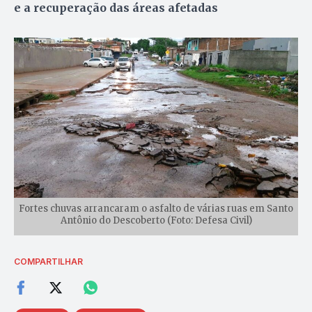
e a recuperação das áreas afetadas
Fortes chuvas arrancaram o asfalto de várias ruas em Santo
Antônio do Descoberto (Foto: Defesa Civil)
COMPARTILHAR