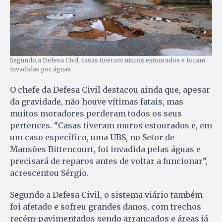
Segundo a Defesa Civil, casas tiveram muros estourados e foram
invadidas por águas
O chefe da Defesa Civil destacou ainda que, apesar
da gravidade, não houve vítimas fatais, mas
muitos moradores perderam todos os seus
pertences. “Casas tiveram muros estourados e, em
um caso específico, uma UBS, no Setor de
Mansões Bittencourt, foi invadida pelas águas e
precisará de reparos antes de voltar a funcionar”,
acrescentou Sérgio.
Segundo a Defesa Civil, o sistema viário também
foi afetado e sofreu grandes danos, com trechos
recém-pavimentados sendo arrancados e áreas já