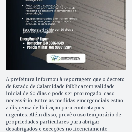
A prefeitura informou à reportagem que o decreto
de Estado de Calamidade Pública tem validade
inicial de 60 dias e pode ser prorrogado, caso
necessário. Entre as medidas emergenciais estão
a dispensa de licitação para contratações
urgentes. Além disso, prevê o uso temporário de
propriedades particulares para abrigar
desabrigados e exceções no licenciamento