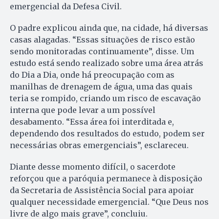
emergencial da Defesa Civil.
O padre explicou ainda que, na cidade, há diversas
casas alagadas. “Essas situações de risco estão
sendo monitoradas continuamente”, disse. Um
estudo está sendo realizado sobre uma área atrás
do Dia a Dia, onde há preocupação com as
manilhas de drenagem de água, uma das quais
teria se rompido, criando um risco de escavação
interna que pode levar a um possível
desabamento. “Essa área foi interditada e,
dependendo dos resultados do estudo, podem ser
necessárias obras emergenciais”, esclareceu.
Diante desse momento difícil, o sacerdote
reforçou que a paróquia permanece à disposição
da Secretaria de Assistência Social para apoiar
qualquer necessidade emergencial. “Que Deus nos
livre de algo mais grave”, concluiu.