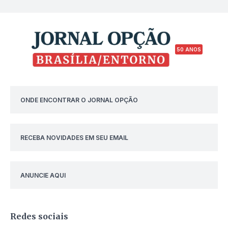
50 ANOS
ONDE ENCONTRAR O JORNAL OPÇÃO
RECEBA NOVIDADES EM SEU EMAIL
ANUNCIE AQUI
Redes sociais