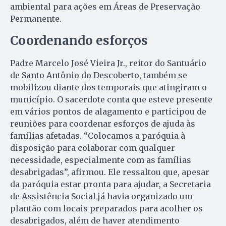
ambiental para ações em Áreas de Preservação
Permanente.
Coordenando esforços
Padre Marcelo José Vieira Jr., reitor do Santuário
de Santo Antônio do Descoberto, também se
mobilizou diante dos temporais que atingiram o
município. O sacerdote conta que esteve presente
em vários pontos de alagamento e participou de
reuniões para coordenar esforços de ajuda às
famílias afetadas. “Colocamos a paróquia à
disposição para colaborar com qualquer
necessidade, especialmente com as famílias
desabrigadas”, afirmou. Ele ressaltou que, apesar
da paróquia estar pronta para ajudar, a Secretaria
de Assistência Social já havia organizado um
plantão com locais preparados para acolher os
desabrigados, além de haver atendimento