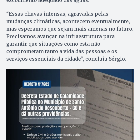
“Essas chuvas intensas, agravadas pelas
mudanças climáticas, acontecem eventualmente,
mas esperamos que sejam mais amenas no futuro.
Precisamos avançar na infraestrutura para
garantir que situações como esta não
comprometam tanto a vida das pessoas e os
serviços essenciais da cidade”, concluiu Sérgio.