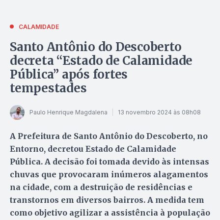
CALAMIDADE
Santo Antônio do Descoberto
decreta “Estado de Calamidade
Pública” após fortes
tempestades
Paulo Henrique Magdalena
13 novembro 2024 às 08h08
A Prefeitura de Santo Antônio do Descoberto, no
Entorno, decretou Estado de Calamidade
Pública. A decisão foi tomada devido às intensas
chuvas que provocaram inúmeros alagamentos
na cidade, com a destruição de residências e
transtornos em diversos bairros. A medida tem
como objetivo agilizar a assistência à população