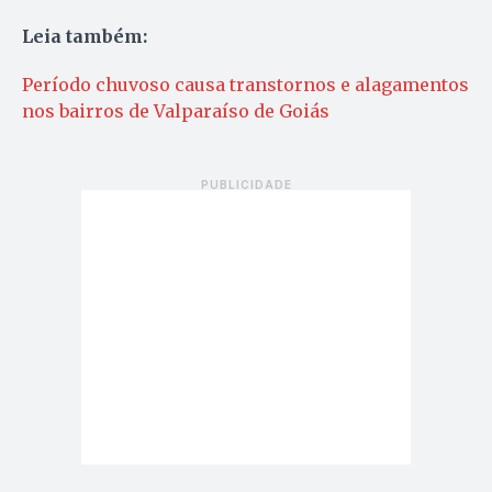
Leia também:
Período chuvoso causa transtornos e alagamentos
nos bairros de Valparaíso de Goiás