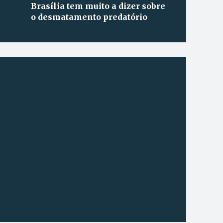
Brasília tem muito a dizer sobre
o desmatamento predatório