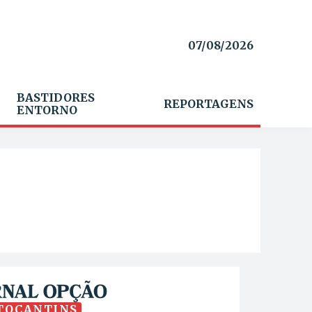
07/08/2026
BASTIDORES
REPORTAGENS
ENTORNO
TOCANTINS