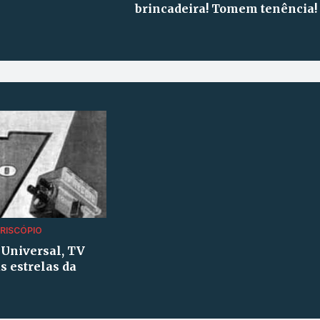
brincadeira! Tomem tenência!
RISCÓPIO
 Universal, TV
s estrelas da