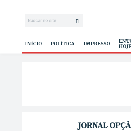
ENT
INÍCIO
POLÍTICA
IMPRESSO
HOJ