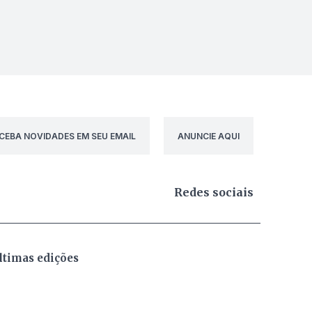
CEBA NOVIDADES EM SEU EMAIL
ANUNCIE AQUI
Redes sociais
ltimas edições