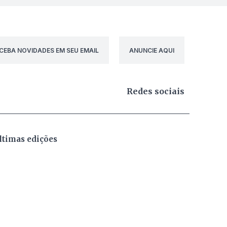
CEBA NOVIDADES EM SEU EMAIL
ANUNCIE AQUI
Redes sociais
ltimas edições