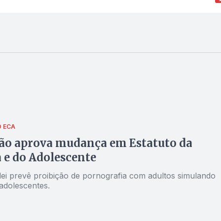
O ECA
ão aprova mudança em Estatuto da
 e do Adolescente
 lei prevê proibição de pornografia com adultos simulando
adolescentes.