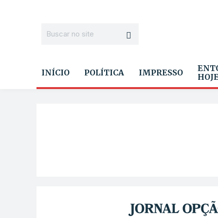
ENT
INÍCIO
POLÍTICA
IMPRESSO
HOJ