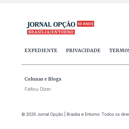
50 ANOS
EXPEDIENTE
PRIVACIDADE
TERMOS
Colunas e Blogs
Faltou Dizer
© 2026 Jornal Opção | Brasília e Entorno. Todos os dire