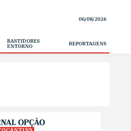
06/08/2026
BASTIDORES
REPORTAGENS
ENTORNO
TOCANTINS