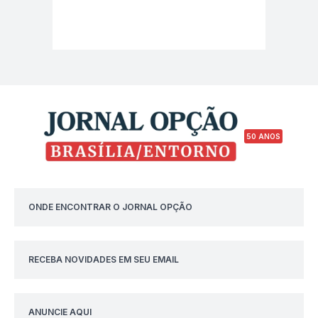
50 ANOS
ONDE ENCONTRAR O JORNAL OPÇÃO
RECEBA NOVIDADES EM SEU EMAIL
ANUNCIE AQUI