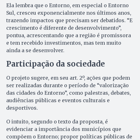
Ela lembra que o Entorno, em especial o Entorno
Sul, cresceu exponencialmente nos últimos anos,
trazendo impactos que precisam ser debatidos. “E
crescimento é diferente de desenvolvimento”,
pontua, acrescentando que a região é promissora
e tem recebido investimentos, mas tem muito
ainda a se desenvolver.
Participação da sociedade
O projeto sugere, em seu art. 2º, ações que podem
ser realizadas durante o período de “valorização
das cidades do Entorno”, como palestras, debates,
audiências públicas e eventos culturais e
desportivos.
O intuito, segundo o texto da proposta, é
evidenciar a importância dos municípios que
compõem o Entorno; propor políticas públicas de