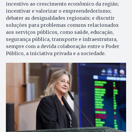
incentivo ao crescimento econômico da região;
incentivar e valorizar o empreendedorismo;
debater as desigualdades regionais; e discutir
soluções para problemas comuns relacionados
aos serviços públicos, como saúde, educação,
segurança pública, transporte e infraestrutura,
sempre com a devida colaboração entre o Poder
Público, a iniciativa privada e a sociedade.