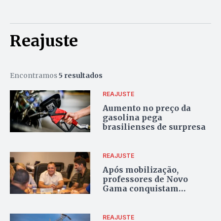
Reajuste
Encontramos
5 resultados
REAJUSTE
Aumento no preço da
gasolina pega
brasilienses de surpresa
REAJUSTE
Após mobilização,
professores de Novo
Gama conquistam
reajuste salarial
REAJUSTE