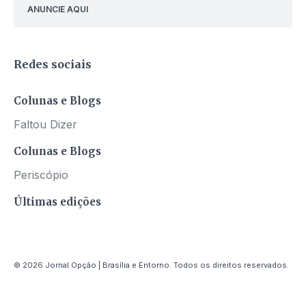
ANUNCIE AQUI
Redes sociais
Colunas e Blogs
Faltou Dizer
Colunas e Blogs
Periscópio
Últimas edições
© 2026 Jornal Opção | Brasília e Entorno. Todos os direitos reservados.