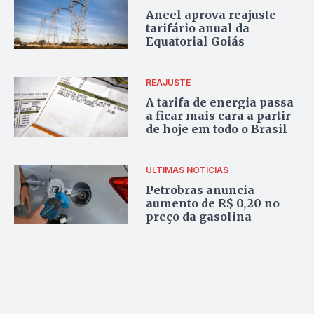
Aneel aprova reajuste
tarifário anual da
Equatorial Goiás
REAJUSTE
A tarifa de energia passa
a ficar mais cara a partir
de hoje em todo o Brasil
ÚLTIMAS NOTÍCIAS
Petrobras anuncia
aumento de R$ 0,20 no
preço da gasolina