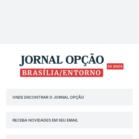
50 ANOS
ONDE ENCONTRAR O JORNAL OPÇÃO
RECEBA NOVIDADES EM SEU EMAIL