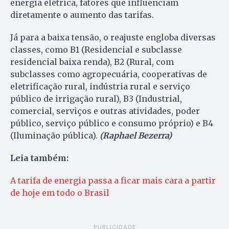
energia elétrica, fatores que influenciam
diretamente o aumento das tarifas.
Já para a baixa tensão, o reajuste engloba diversas
classes, como B1 (Residencial e subclasse
residencial baixa renda), B2 (Rural, com
subclasses como agropecuária, cooperativas de
eletrificação rural, indústria rural e serviço
público de irrigação rural), B3 (Industrial,
comercial, serviços e outras atividades, poder
público, serviço público e consumo próprio) e B4
(Iluminação pública).
(Raphael Bezerra)
Leia também:
A tarifa de energia passa a ficar mais cara a partir
de hoje em todo o Brasil