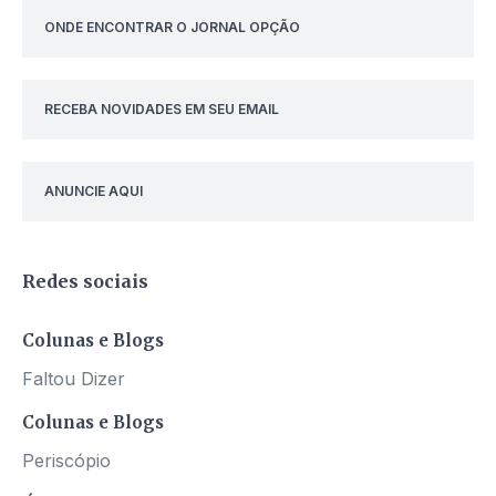
ONDE ENCONTRAR O JORNAL OPÇÃO
RECEBA NOVIDADES EM SEU EMAIL
ANUNCIE AQUI
Redes sociais
Colunas e Blogs
Faltou Dizer
Colunas e Blogs
Periscópio