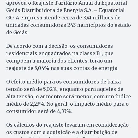
aprovou o Reajuste Tarifário Anual da Equatorial
Goiás Distribuidora de Energia S.A. – Equatorial
GO. A empresa atende cerca de 3,41 milhões de
unidades consumidoras 243 municípios do estado
de Goiás.
De acordo com a decisão, os consumidores
residenciais enquadrados na classe B1, que
compõem a maioria dos clientes, terão um
reajuste de 5,04% nas suas contas de energia.
O efeito médio para os consumidores de baixa
tensão será de 5,02%, enquanto para aqueles de
alta tensão, o aumento será menor, com um índice
médio de 2,23%. No geral, o impacto médio para o
consumidor será de 4,33%.
Os cálculos do reajuste levaram em consideração
os custos com a aquisição e a distribuição de