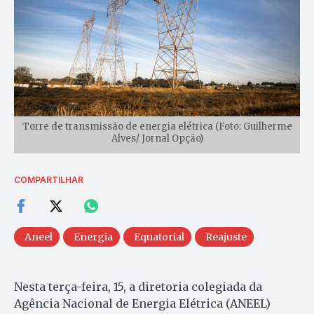
Torre de transmissão de energia elétrica (Foto: Guilherme
Alves/ Jornal Opção)
COMPARTILHAR
Aneel
Energia
Equatorial
Reajuste
Nesta terça-feira, 15, a diretoria colegiada da
Agência Nacional de Energia Elétrica (ANEEL)