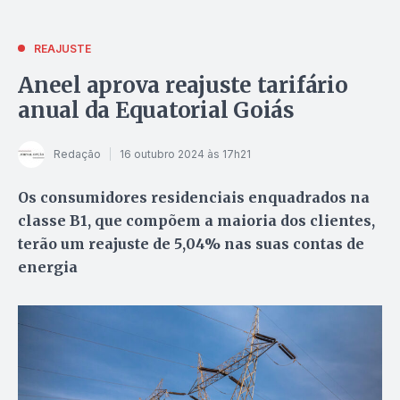
REAJUSTE
Aneel aprova reajuste tarifário
anual da Equatorial Goiás
Redação
16 outubro 2024 às 17h21
Os consumidores residenciais enquadrados na
classe B1, que compõem a maioria dos clientes,
terão um reajuste de 5,04% nas suas contas de
energia