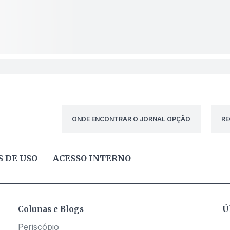
ONDE ENCONTRAR O JORNAL OPÇÃO
RE
 DE USO
ACESSO INTERNO
Colunas e Blogs
Ú
Periscópio