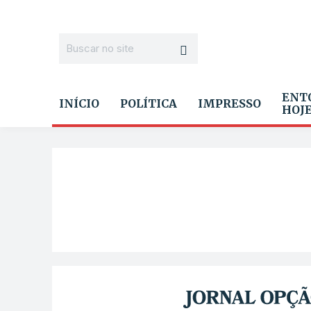
ENT
INÍCIO
POLÍTICA
IMPRESSO
HOJ