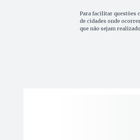
Para facilitar questões
de cidades onde ocorre
que não sejam realizado