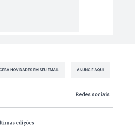
CEBA NOVIDADES EM SEU EMAIL
ANUNCIE AQUI
Redes sociais
ltimas edições