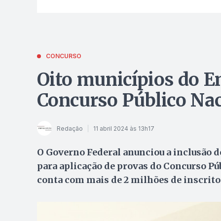
CONCURSO
Oito municípios do E
Concurso Público Nac
Redação
11 abril 2024 às 13h17
O Governo Federal anunciou a inclusão de
para aplicação de provas do Concurso Pú
conta com mais de 2 milhões de inscrito