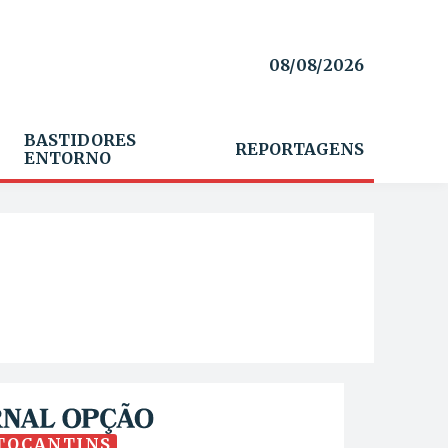
08/08/2026
BASTIDORES
REPORTAGENS
ENTORNO
TOCANTINS