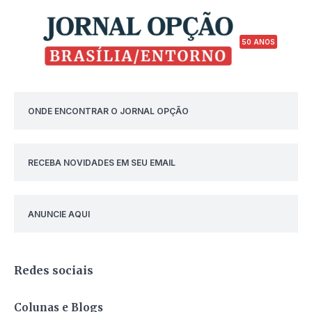
50 ANOS
ONDE ENCONTRAR O JORNAL OPÇÃO
RECEBA NOVIDADES EM SEU EMAIL
ANUNCIE AQUI
Redes sociais
Colunas e Blogs