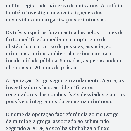
delito, registrado há cerca de dois anos. A polícia
também investiga possíveis ligações dos
envolvidos com organizações criminosas.
Os três suspeitos foram autuados pelos crimes de
furto qualificado mediante rompimento de
obstáculo e concurso de pessoas, associação
criminosa, crime ambiental e crime contra a
incolumidade pública. Somadas, as penas podem
ultrapassar 20 anos de prisão.
A Operação Estige segue em andamento. Agora, os
investigadores buscam identificar os
receptadores dos combustíveis desviados e outros
possíveis integrantes do esquema criminoso.
O nome da operação faz referência ao rio Estige,
da mitologia grega, associado ao submundo.
Segundo a PCDF, a escolha simboliza o fluxo