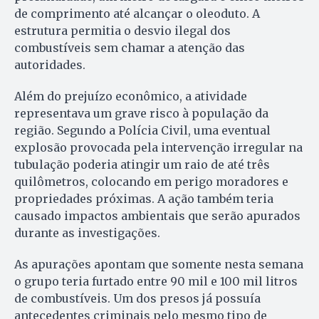
de comprimento até alcançar o oleoduto. A
estrutura permitia o desvio ilegal dos
combustíveis sem chamar a atenção das
autoridades.
Além do prejuízo econômico, a atividade
representava um grave risco à população da
região. Segundo a Polícia Civil, uma eventual
explosão provocada pela intervenção irregular na
tubulação poderia atingir um raio de até três
quilômetros, colocando em perigo moradores e
propriedades próximas. A ação também teria
causado impactos ambientais que serão apurados
durante as investigações.
As apurações apontam que somente nesta semana
o grupo teria furtado entre 90 mil e 100 mil litros
de combustíveis. Um dos presos já possuía
antecedentes criminais pelo mesmo tipo de