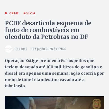
CRIME
POLÍCIA
PCDF desarticula esquema de
furto de combustíveis em
oleoduto da Petrobras no DF
Redação
06 junho 2026 às 17h32
Operação Estige prendeu três suspeitos que
teriam desviado até 100 mil litros de gasolina e
diesel em apenas uma semana; ação ocorria por
meio de túnel clandestino cavado até a
tubulação.