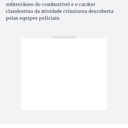
subterrâneo do combustível e o caráter
clandestino da atividade criminosa descoberta
pelas equipes policiais.