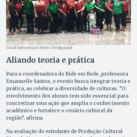
Coral Intermezzo (Foto: Divulgação)
Aliando teoria e prática
Para a coordenadora do Ride em Rede, professora
Emanuelle Santos, o evento busca integrar teoria e
prática, ao celebrar a diversidade de culturas. “O
envolvimento dos alunos tem sido essencial para
concretizar uma ação que amplia o conhecimento
acadêmico e fortalece o cenário cultural da
região”, afirma.
Na avaliação do estudante de Produção Cultural