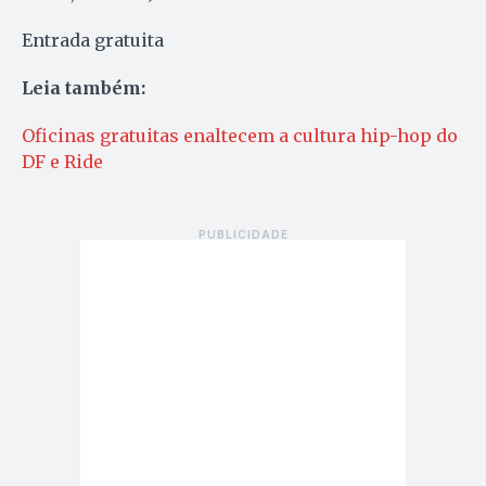
Entrada gratuita
Leia também:
Oficinas gratuitas enaltecem a cultura hip-hop do
DF e Ride