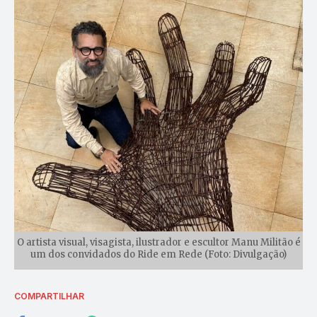
O artista visual, visagista, ilustrador e escultor Manu Militão é
um dos convidados do Ride em Rede (Foto: Divulgação)
COMPARTILHAR