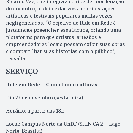
Ricardo Vaz, que integra a equipe de coordenação
do encontro, a ideia é dar voz a manifestações
artísticas e festivais populares muitas vezes
negligenciados. “O objetivo do Ride em Rede é
justamente preencher essa lacuna, criando uma
plataforma para que artistas, artesãos e
empreendedores locais possam exibir suas obras
e compartilhar suas histórias com o público”,
ressalta.
SERVIÇO
Ride em Rede – Conectando culturas
Dia 22 de novembro (sexta-feira)
Horário: a partir das 18h
Local: Campus Norte da UnDF (SHIN CA 2 – Lago
Norte, Brasilia)