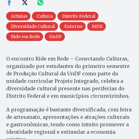
Artistas
Cultura
Distrito Federal
Diversidade Cultural
Entorno
RIDE
Ride em Rede
UnDF
O encontro Ride em Rede – Conectando Culturas,
organizado por estudantes do primeiro semestre
de Produção Cultural da UnDF como parte da
unidade curricular Projeto Integrado, celebra a
diversidade cultural presente nas periferias do
Distrito Federal e em municípios circunvizinhos.
A programação é bastante diversificada, com feira
de artesanato, apresentações e atrações culturais
e gastronômicas, tendo como intuito promover a
identidade regional e estimular a economia