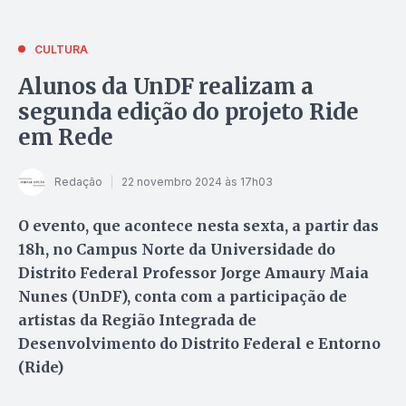
CULTURA
Alunos da UnDF realizam a
segunda edição do projeto Ride
em Rede
Redação
22 novembro 2024 às 17h03
O evento, que acontece nesta sexta, a partir das
18h, no Campus Norte da Universidade do
Distrito Federal Professor Jorge Amaury Maia
Nunes (UnDF), conta com a participação de
artistas da Região Integrada de
Desenvolvimento do Distrito Federal e Entorno
(Ride)