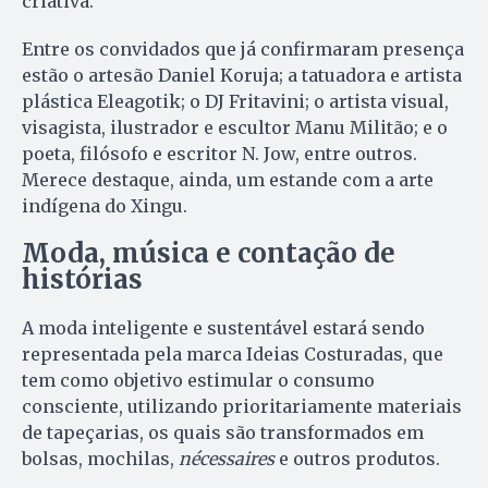
criativa.
Entre os convidados que já confirmaram presença
estão o artesão Daniel Koruja; a tatuadora e artista
plástica Eleagotik; o DJ Fritavini; o artista visual,
visagista, ilustrador e escultor Manu Militão; e o
poeta, filósofo e escritor N. Jow, entre outros.
Merece destaque, ainda, um estande com a arte
indígena do Xingu.
Moda, música e contação de
histórias
A moda inteligente e sustentável estará sendo
representada pela marca Ideias Costuradas, que
tem como objetivo estimular o consumo
consciente, utilizando prioritariamente materiais
de tapeçarias, os quais são transformados em
bolsas, mochilas,
nécessaires
e outros produtos.