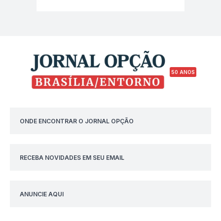
50 ANOS
ONDE ENCONTRAR O JORNAL OPÇÃO
RECEBA NOVIDADES EM SEU EMAIL
ANUNCIE AQUI