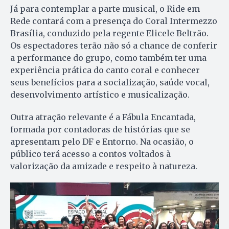
Já para contemplar a parte musical, o Ride em
Rede contará com a presença do Coral Intermezzo
Brasília, conduzido pela regente Elicele Beltrão.
Os espectadores terão não só a chance de conferir
a performance do grupo, como também ter uma
experiência prática do canto coral e conhecer
seus benefícios para a socialização, saúde vocal,
desenvolvimento artístico e musicalização.
Outra atração relevante é a Fábula Encantada,
formada por contadoras de histórias que se
apresentam pelo DF e Entorno. Na ocasião, o
público terá acesso a contos voltados à
valorização da amizade e respeito à natureza.