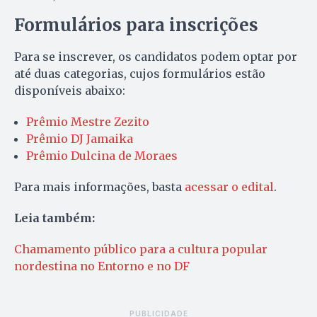
Formulários para inscrições
Para se inscrever, os candidatos podem optar por
até duas categorias, cujos formulários estão
disponíveis abaixo:
Prêmio Mestre Zezito
Prêmio DJ Jamaika
Prêmio Dulcina de Moraes
Para mais informações, basta
acessar o edital
.
Leia também:
Chamamento público para a cultura popular
nordestina no Entorno e no DF