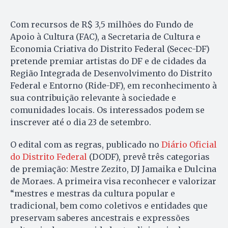
Com recursos de R$ 3,5 milhões do Fundo de
Apoio à Cultura (FAC), a Secretaria de Cultura e
Economia Criativa do Distrito Federal (Secec-DF)
pretende premiar artistas do DF e de cidades da
Região Integrada de Desenvolvimento do Distrito
Federal e Entorno (Ride-DF), em reconhecimento à
sua contribuição relevante à sociedade e
comunidades locais. Os interessados podem se
inscrever até o dia 23 de setembro.
O edital com as regras, publicado no
Diário Oficial
do Distrito Federal
(DODF), prevê três categorias
de premiação: Mestre Zezito, DJ Jamaika e Dulcina
de Moraes. A primeira visa reconhecer e valorizar
“mestres e mestras da cultura popular e
tradicional, bem como coletivos e entidades que
preservam saberes ancestrais e expressões