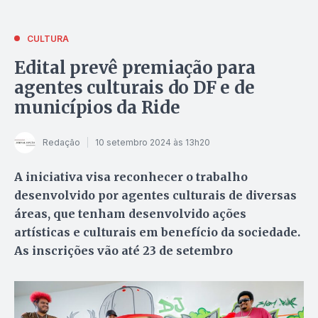
CULTURA
Edital prevê premiação para
agentes culturais do DF e de
municípios da Ride
Redação
10 setembro 2024 às 13h20
A iniciativa visa reconhecer o trabalho
desenvolvido por agentes culturais de diversas
áreas, que tenham desenvolvido ações
artísticas e culturais em benefício da sociedade.
As inscrições vão até 23 de setembro