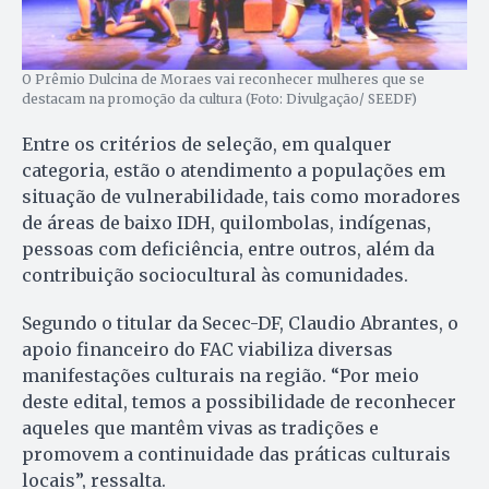
O Prêmio Dulcina de Moraes vai reconhecer mulheres que se
destacam na promoção da cultura (Foto: Divulgação/ SEEDF)
Entre os critérios de seleção, em qualquer
categoria, estão o atendimento a populações em
situação de vulnerabilidade, tais como moradores
de áreas de baixo IDH, quilombolas, indígenas,
pessoas com deficiência, entre outros, além da
contribuição sociocultural às comunidades.
Segundo o titular da Secec-DF, Claudio Abrantes, o
apoio financeiro do FAC viabiliza diversas
manifestações culturais na região. “Por meio
deste edital, temos a possibilidade de reconhecer
aqueles que mantêm vivas as tradições e
promovem a continuidade das práticas culturais
locais”, ressalta.