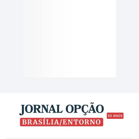
50 ANOS