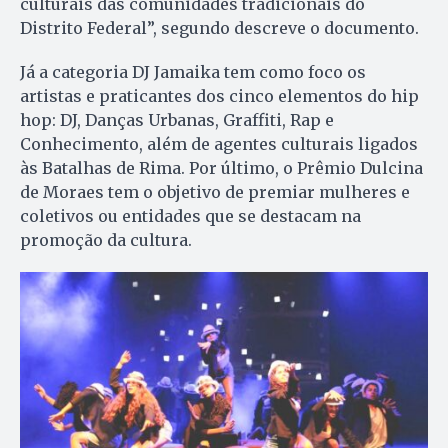
culturais das comunidades tradicionais do
Distrito Federal”, segundo descreve o documento.
Já a categoria DJ Jamaika tem como foco os
artistas e praticantes dos cinco elementos do hip
hop: DJ, Danças Urbanas, Graffiti, Rap e
Conhecimento, além de agentes culturais ligados
às Batalhas de Rima. Por último, o Prêmio Dulcina
de Moraes tem o objetivo de premiar mulheres e
coletivos ou entidades que se destacam na
promoção da cultura.