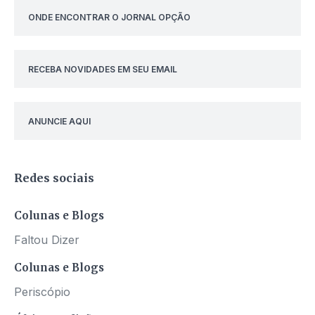
ONDE ENCONTRAR O JORNAL OPÇÃO
RECEBA NOVIDADES EM SEU EMAIL
ANUNCIE AQUI
Redes sociais
Colunas e Blogs
Faltou Dizer
Colunas e Blogs
Periscópio