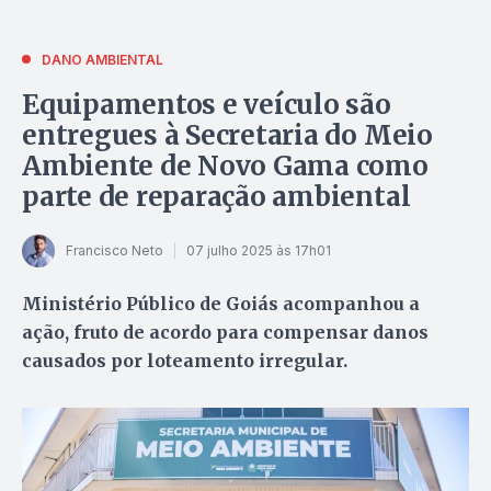
DANO AMBIENTAL
Equipamentos e veículo são
entregues à Secretaria do Meio
Ambiente de Novo Gama como
parte de reparação ambiental
Francisco Neto
07 julho 2025 às 17h01
Ministério Público de Goiás acompanhou a
ação, fruto de acordo para compensar danos
causados por loteamento irregular.