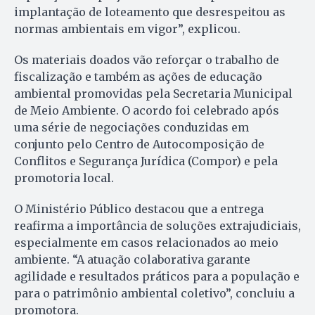
implantação de loteamento que desrespeitou as
normas ambientais em vigor”, explicou.
Os materiais doados vão reforçar o trabalho de
fiscalização e também as ações de educação
ambiental promovidas pela Secretaria Municipal
de Meio Ambiente. O acordo foi celebrado após
uma série de negociações conduzidas em
conjunto pelo Centro de Autocomposição de
Conflitos e Segurança Jurídica (Compor) e pela
promotoria local.
O Ministério Público destacou que a entrega
reafirma a importância de soluções extrajudiciais,
especialmente em casos relacionados ao meio
ambiente. “A atuação colaborativa garante
agilidade e resultados práticos para a população e
para o patrimônio ambiental coletivo”, concluiu a
promotora.