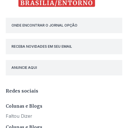
ONDE ENCONTRAR O JORNAL OPÇÃO
RECEBA NOVIDADES EM SEU EMAIL
ANUNCIE AQUI
Redes sociais
Colunas e Blogs
Faltou Dizer
Colunas e Blogs