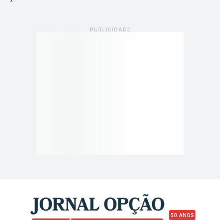
50 ANOS