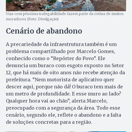
Vias com péssima trafegabilidade fazem parte da rotina de muitos
moradores (Foto: Divulgação)
Cenário de abandono
A precariedade da infraestrutura também é um
problema compartilhado por Marcelo Gomes,
conhecido como o “Repórter do Povo”. Ele
denuncia um buraco com esgoto exposto no Setor
12, que há mais de oito anos não recebe atenção da
prefeitura. “Nem motorista de aplicativo quer
descer aqui, porque não dá! O buraco tem mais de
um metro de profundidade. E esse muro ao lado?
Qualquer hora vai ao chão”, alerta Marcelo,
preocupado com a segurança da área. Todo esse
cenário, segundo ele, reflete o abandono e a falta
de soluções concretas para a região.