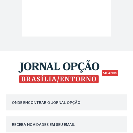
50 ANOS
ONDE ENCONTRAR O JORNAL OPÇÃO
RECEBA NOVIDADES EM SEU EMAIL