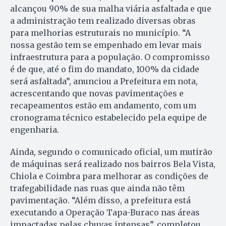
alcançou 90% de sua malha viária asfaltada e que
a administração tem realizado diversas obras
para melhorias estruturais no município. “A
nossa gestão tem se empenhado em levar mais
infraestrutura para a população. O compromisso
é de que, até o fim do mandato, 100% da cidade
será asfaltada”, anunciou a Prefeitura em nota,
acrescentando que novas pavimentações e
recapeamentos estão em andamento, com um
cronograma técnico estabelecido pela equipe de
engenharia.
Ainda, segundo o comunicado oficial, um mutirão
de máquinas será realizado nos bairros Bela Vista,
Chiola e Coimbra para melhorar as condições de
trafegabilidade nas ruas que ainda não têm
pavimentação. “Além disso, a prefeitura está
executando a Operação Tapa-Buraco nas áreas
impactadas pelas chuvas intensas”, completou.