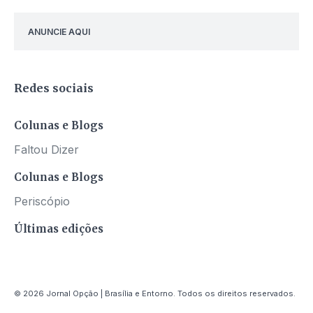
ANUNCIE AQUI
Redes sociais
Colunas e Blogs
Faltou Dizer
Colunas e Blogs
Periscópio
Últimas edições
© 2026 Jornal Opção | Brasília e Entorno. Todos os direitos reservados.