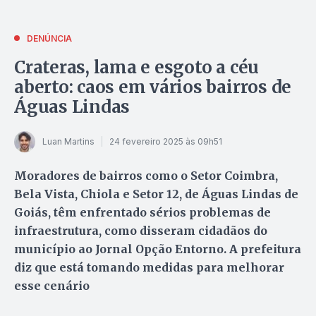
DENÚNCIA
Crateras, lama e esgoto a céu
aberto: caos em vários bairros de
Águas Lindas
Luan Martins
24 fevereiro 2025 às 09h51
Moradores de bairros como o Setor Coimbra,
Bela Vista, Chiola e Setor 12, de Águas Lindas de
Goiás, têm enfrentado sérios problemas de
infraestrutura, como disseram cidadãos do
município ao Jornal Opção Entorno. A prefeitura
diz que está tomando medidas para melhorar
esse cenário