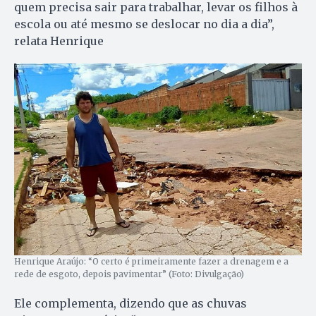
quem precisa sair para trabalhar, levar os filhos à
escola ou até mesmo se deslocar no dia a dia”,
relata Henrique
Henrique Araújo: “O certo é primeiramente fazer a drenagem e a
rede de esgoto, depois pavimentar” (Foto: Divulgação)
Ele complementa, dizendo que as chuvas