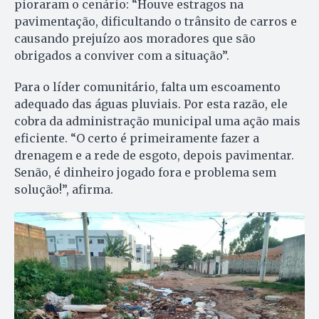
pioraram o cenário: “Houve estragos na
pavimentação, dificultando o trânsito de carros e
causando prejuízo aos moradores que são
obrigados a conviver com a situação”.
Para o líder comunitário, falta um escoamento
adequado das águas pluviais. Por esta razão, ele
cobra da administração municipal uma ação mais
eficiente. “O certo é primeiramente fazer a
drenagem e a rede de esgoto, depois pavimentar.
Senão, é dinheiro jogado fora e problema sem
solução!”, afirma.