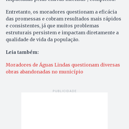
Entretanto, os moradores questionam a eficácia
das promessas e cobram resultados mais rápidos
e consistentes, já que muitos problemas
estruturais persistem e impactam diretamente a
qualidade de vida da população.
Leia também:
Moradores de Águas Lindas questionam diversas
obras abandonadas no município