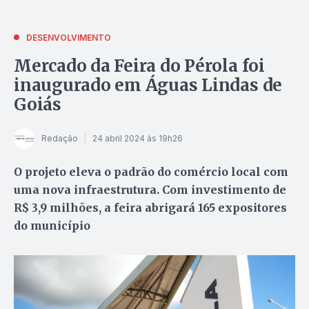
DESENVOLVIMENTO
Mercado da Feira do Pérola foi
inaugurado em Águas Lindas de
Goiás
Redação
24 abril 2024 às 19h26
O projeto eleva o padrão do comércio local com
uma nova infraestrutura. Com investimento de
R$ 3,9 milhões, a feira abrigará 165 expositores
do município