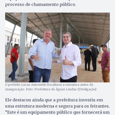
processo de chamamento público.
O prefeito Lucas Antonietti fiscalizou a estrutura antes da
inauguração. Foto: Prefeitura de Águas Lindas (Divulgação)
Ele destacou ainda que a prefeitura investiu em
uma estrutura moderna e segura para os feirantes.
“Este é um equipamento público que fornecerá um