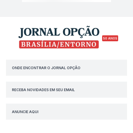
50 ANOS
ONDE ENCONTRAR O JORNAL OPÇÃO
RECEBA NOVIDADES EM SEU EMAIL
ANUNCIE AQUI