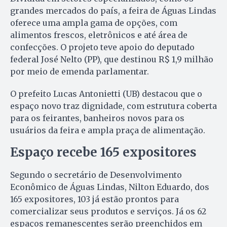
grandes mercados do país, a feira de Águas Lindas
oferece uma ampla gama de opções, com
alimentos frescos, eletrônicos e até área de
confecções. O projeto teve apoio do deputado
federal José Nelto (PP), que destinou R$ 1,9 milhão
por meio de emenda parlamentar.
O prefeito Lucas Antonietti (UB) destacou que o
espaço novo traz dignidade, com estrutura coberta
para os feirantes, banheiros novos para os
usuários da feira e ampla praça de alimentação.
Espaço recebe 165 expositores
Segundo o secretário de Desenvolvimento
Econômico de Águas Lindas, Nilton Eduardo, dos
165 expositores, 103 já estão prontos para
comercializar seus produtos e serviços. Já os 62
espaços remanescentes serão preenchidos em