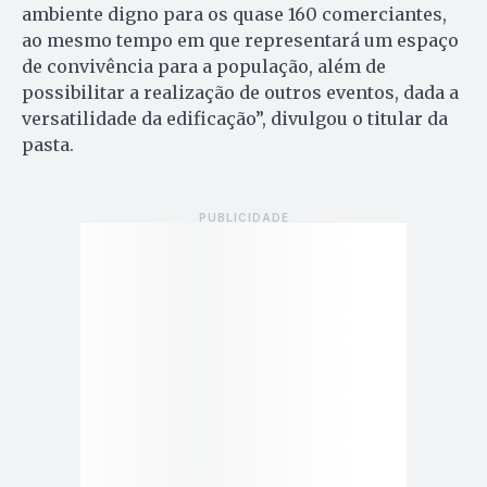
ambiente digno para os quase 160 comerciantes,
ao mesmo tempo em que representará um espaço
de convivência para a população, além de
possibilitar a realização de outros eventos, dada a
versatilidade da edificação”, divulgou o titular da
pasta.