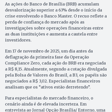
As ações do Banco de Brasília (BRB) acumulam
desvalorização superior a 63% desde o início da
crise envolvendo o Banco Master. O recuo reflete a
perda de confiança do mercado após as
investigações sobre operações financeiras entre
as duas instituições e aumenta a cautela entre
investidores.
Em 17 de novembro de 2025, um dia antes da
deflagração da primeira fase da Operação
Compliance Zero, cada ação do BRB era negociada
a R$ 8,15. Atualmente, segundo a cotação divulgada
pela Bolsa de Valores do Brasil, a B3, os papéis são
negociados a R$ 3,02. Especialistas financeiros
analisam que os “ativos estão derretendo”.
Para especialistas do mercado financeiro, o
cenário ainda é de elevada incerteza. Em
entrevista ao Jornal Opção Brasília/ Entorno, uma