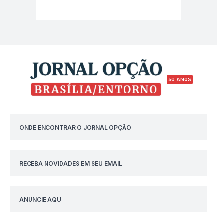
50 ANOS
ONDE ENCONTRAR O JORNAL OPÇÃO
RECEBA NOVIDADES EM SEU EMAIL
ANUNCIE AQUI