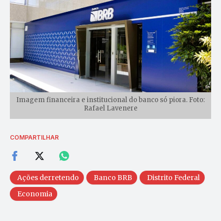
Imagem financeira e institucional do banco só piora. Foto:
Rafael Lavenere
COMPARTILHAR
Ações derretendo
Banco BRB
Distrito Federal
Economia