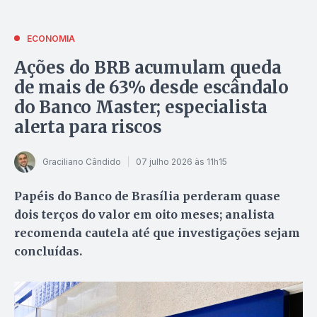
ECONOMIA
Ações do BRB acumulam queda
de mais de 63% desde escândalo
do Banco Master; especialista
alerta para riscos
Graciliano Cândido
07 julho 2026 às 11h15
Papéis do Banco de Brasília perderam quase
dois terços do valor em oito meses; analista
recomenda cautela até que investigações sejam
concluídas.