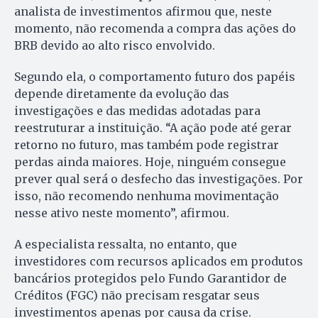
analista de investimentos afirmou que, neste
momento, não recomenda a compra das ações do
BRB devido ao alto risco envolvido.
Segundo ela, o comportamento futuro dos papéis
depende diretamente da evolução das
investigações e das medidas adotadas para
reestruturar a instituição. “A ação pode até gerar
retorno no futuro, mas também pode registrar
perdas ainda maiores. Hoje, ninguém consegue
prever qual será o desfecho das investigações. Por
isso, não recomendo nenhuma movimentação
nesse ativo neste momento”, afirmou.
A especialista ressalta, no entanto, que
investidores com recursos aplicados em produtos
bancários protegidos pelo Fundo Garantidor de
Créditos (FGC) não precisam resgatar seus
investimentos apenas por causa da crise.