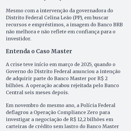
Mesmo com a intervenção da governadora do
Distrito Federal Celina Leão (PP), em buscar
recursos e empréstimos, a imagem do Banco BRB
não melhora e não reflete em confiança para o
investidor.
Entenda o Caso Master
A crise teve início em março de 2025, quando o
Governo do Distrito Federal anunciou a intenção
de adquirir parte do Banco Master por R$ 2
bilhões. A operação acabou rejeitada pelo Banco
Central seis meses depois.
Em novembro do mesmo ano, a Polícia Federal
deflagrou a Operação Compliance Zero para
investigar a negociação de R$ 12,2 bilhões em
carteiras de crédito sem lastro do Banco Master