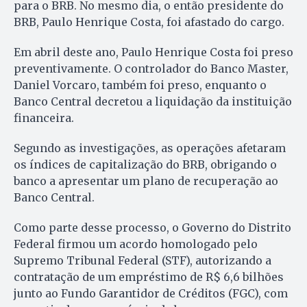
para o BRB. No mesmo dia, o então presidente do
BRB, Paulo Henrique Costa, foi afastado do cargo.
Em abril deste ano, Paulo Henrique Costa foi preso
preventivamente. O controlador do Banco Master,
Daniel Vorcaro, também foi preso, enquanto o
Banco Central decretou a liquidação da instituição
financeira.
Segundo as investigações, as operações afetaram
os índices de capitalização do BRB, obrigando o
banco a apresentar um plano de recuperação ao
Banco Central.
Como parte desse processo, o Governo do Distrito
Federal firmou um acordo homologado pelo
Supremo Tribunal Federal (STF), autorizando a
contratação de um empréstimo de R$ 6,6 bilhões
junto ao Fundo Garantidor de Créditos (FGC), com