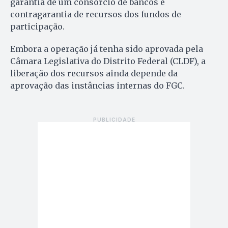
garantia de um consórcio de bancos e
contragarantia de recursos dos fundos de
participação.
Embora a operação já tenha sido aprovada pela
Câmara Legislativa do Distrito Federal (CLDF), a
liberação dos recursos ainda depende da
aprovação das instâncias internas do FGC.