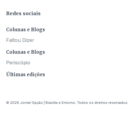
Redes sociais
Colunas e Blogs
Faltou Dizer
Colunas e Blogs
Periscópio
Últimas edições
© 2026 Jornal Opção | Brasília e Entorno. Todos os direitos reservados.