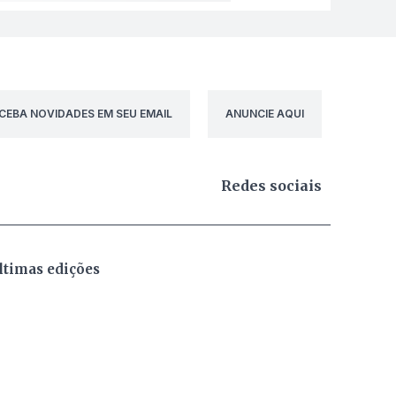
CEBA NOVIDADES EM SEU EMAIL
ANUNCIE AQUI
Redes sociais
ltimas edições