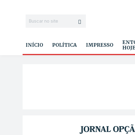
ENT
INÍCIO
POLÍTICA
IMPRESSO
HOJ