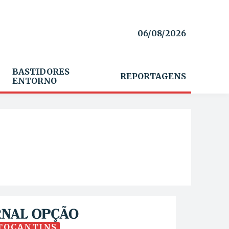
06/08/2026
BASTIDORES
REPORTAGENS
ENTORNO
TOCANTINS