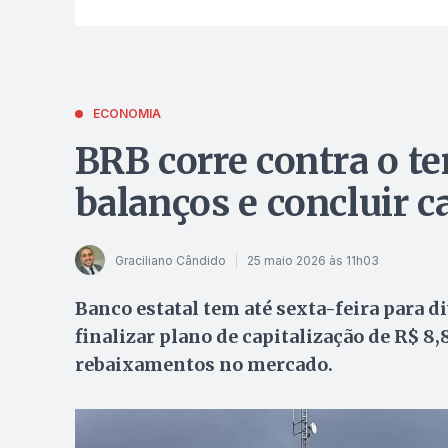
ECONOMIA
BRB corre contra o t
balanços e concluir c
Graciliano Cândido
25 maio 2026 às 11h03
Banco estatal tem até sexta-feira para d
finalizar plano de capitalização de R$ 8
rebaixamentos no mercado.