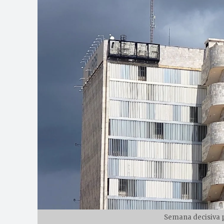
Semana decisiva p