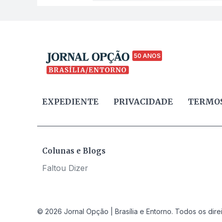
50 ANOS
EXPEDIENTE
PRIVACIDADE
TERMOS
Colunas e Blogs
Faltou Dizer
© 2026 Jornal Opção | Brasília e Entorno. Todos os dire