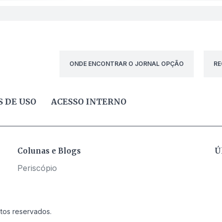
ONDE ENCONTRAR O JORNAL OPÇÃO
RE
 DE USO
ACESSO INTERNO
Colunas e Blogs
Ú
Periscópio
itos reservados.