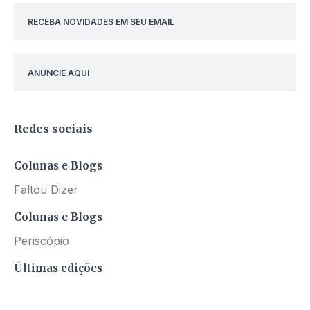
RECEBA NOVIDADES EM SEU EMAIL
ANUNCIE AQUI
Redes sociais
Colunas e Blogs
Faltou Dizer
Colunas e Blogs
Periscópio
Últimas edições