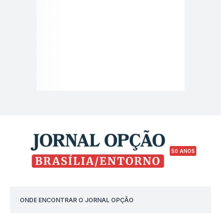
50 ANOS
ONDE ENCONTRAR O JORNAL OPÇÃO