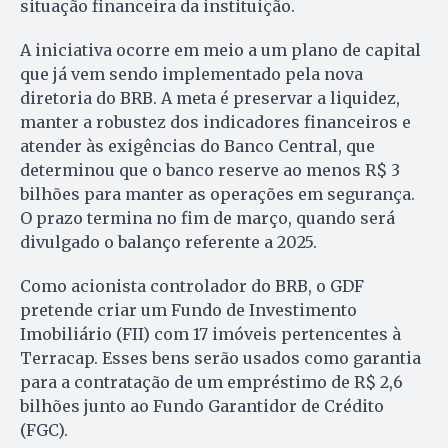
situação financeira da instituição.
A iniciativa ocorre em meio a um plano de capital
que já vem sendo implementado pela nova
diretoria do BRB. A meta é preservar a liquidez,
manter a robustez dos indicadores financeiros e
atender às exigências do Banco Central, que
determinou que o banco reserve ao menos R$ 3
bilhões para manter as operações em segurança.
O prazo termina no fim de março, quando será
divulgado o balanço referente a 2025.
Como acionista controlador do BRB, o GDF
pretende criar um Fundo de Investimento
Imobiliário (FII) com 17 imóveis pertencentes à
Terracap. Esses bens serão usados como garantia
para a contratação de um empréstimo de R$ 2,6
bilhões junto ao Fundo Garantidor de Crédito
(FGC).