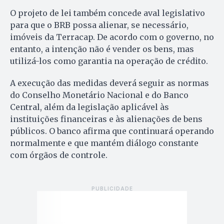
O projeto de lei também concede aval legislativo
para que o BRB possa alienar, se necessário,
imóveis da Terracap. De acordo com o governo, no
entanto, a intenção não é vender os bens, mas
utilizá-los como garantia na operação de crédito.
A execução das medidas deverá seguir as normas
do Conselho Monetário Nacional e do Banco
Central, além da legislação aplicável às
instituições financeiras e às alienações de bens
públicos. O banco afirma que continuará operando
normalmente e que mantém diálogo constante
com órgãos de controle.