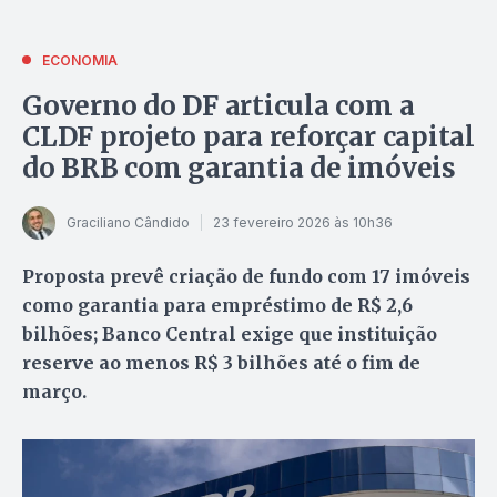
ECONOMIA
Governo do DF articula com a
CLDF projeto para reforçar capital
do BRB com garantia de imóveis
Graciliano Cândido
23 fevereiro 2026 às 10h36
Proposta prevê criação de fundo com 17 imóveis
como garantia para empréstimo de R$ 2,6
bilhões; Banco Central exige que instituição
reserve ao menos R$ 3 bilhões até o fim de
março.