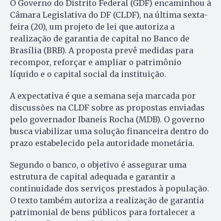
O Governo do Distrito Federal (GDF) encaminhou à
Câmara Legislativa do DF (CLDF), na última sexta-
feira (20), um projeto de lei que autoriza a
realização de garantia de capital no Banco de
Brasília (BRB). A proposta prevê medidas para
recompor, reforçar e ampliar o patrimônio
líquido e o capital social da instituição.
A expectativa é que a semana seja marcada por
discussões na CLDF sobre as propostas enviadas
pelo governador Ibaneis Rocha (MDB). O governo
busca viabilizar uma solução financeira dentro do
prazo estabelecido pela autoridade monetária.
Segundo o banco, o objetivo é assegurar uma
estrutura de capital adequada e garantir a
continuidade dos serviços prestados à população.
O texto também autoriza a realização de garantia
patrimonial de bens públicos para fortalecer a